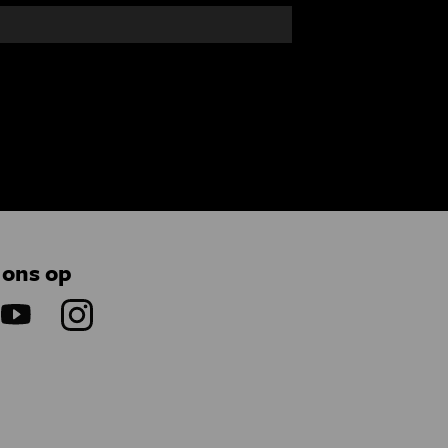
 ons op