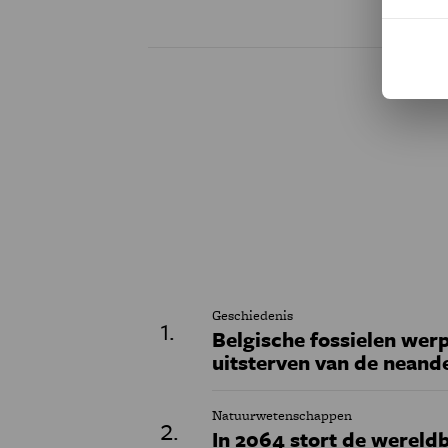
Geschiedenis
Belgische fossielen werp
uitsterven van de neand
Natuurwetenschappen
In 2064 stort de wereldb