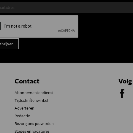
Contact
Volg
Abonnementendienst
Tijdschriftenwinkel
Adverteren
Redactie
Bezorg ons jouw pitch
Stages en vacatures