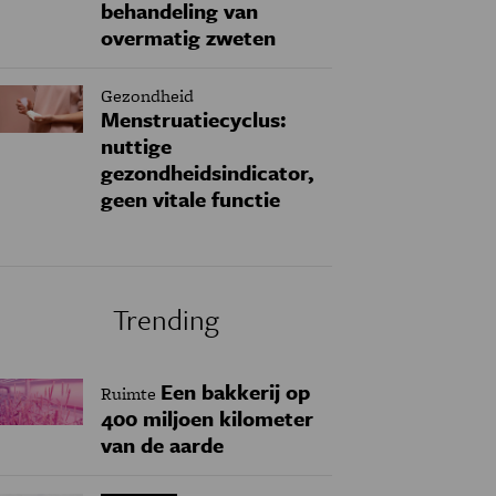
behandeling van
overmatig zweten
Gezondheid
Menstruatiecyclus:
nuttige
gezondheidsindicator,
geen vitale functie
Trending
Een bakkerij op
Ruimte
400 miljoen kilometer
van de aarde