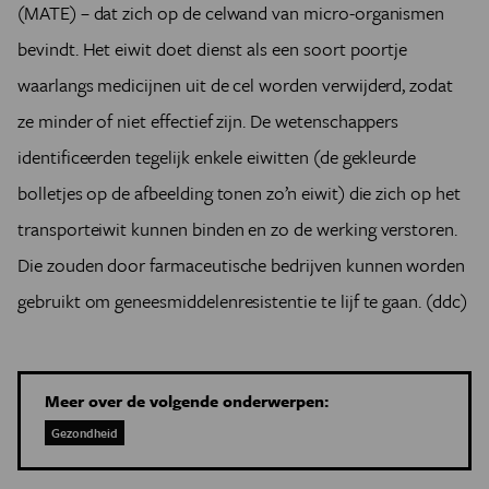
(MATE) – dat zich op de celwand van micro-organismen
bevindt. Het eiwit doet dienst als een soort poortje
waarlangs medicijnen uit de cel worden verwijderd, zodat
ze minder of niet effectief zijn. De wetenschappers
identificeerden tegelijk enkele eiwitten (de gekleurde
bolletjes op de afbeelding tonen zo’n eiwit) die zich op het
transporteiwit kunnen binden en zo de werking verstoren.
Die zouden door farmaceutische bedrijven kunnen worden
gebruikt om geneesmiddelenresistentie te lijf te gaan. (ddc)
Meer over de volgende onderwerpen:
Gezondheid