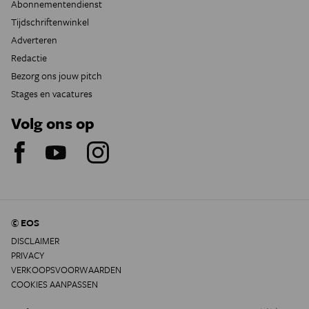
Abonnementendienst
Tijdschriftenwinkel
Adverteren
Redactie
Bezorg ons jouw pitch
Stages en vacatures
Volg ons op
© EOS
DISCLAIMER
PRIVACY
VERKOOPSVOORWAARDEN
COOKIES AANPASSEN