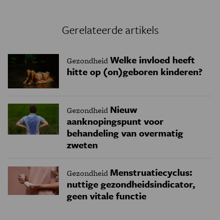
Gerelateerde artikels
Welke invloed heeft
Gezondheid
hitte op (on)geboren kinderen?
Nieuw
Gezondheid
aanknopingspunt voor
behandeling van overmatig
zweten
Menstruatiecyclus:
Gezondheid
nuttige gezondheidsindicator,
geen vitale functie