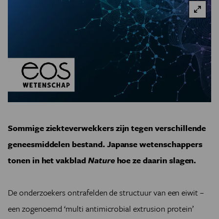
Sommige ziekteverwekkers zijn tegen verschillende
geneesmiddelen bestand. Japanse wetenschappers
tonen in het vakblad
Nature
hoe ze daarin slagen.
De onderzoekers ontrafelden de structuur van een eiwit –
een zogenoemd ‘multi antimicrobial extrusion protein’