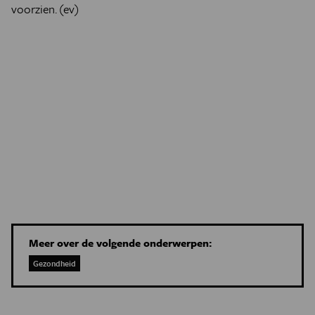
voorzien. (ev)
Meer over de volgende onderwerpen:
Gezondheid