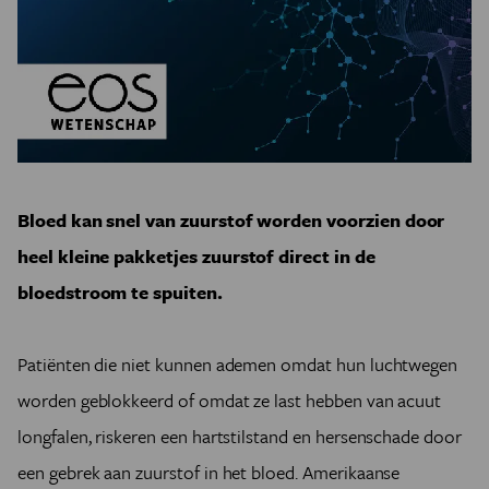
Bloed kan snel van zuurstof worden voorzien door
heel kleine pakketjes zuurstof direct in de
bloedstroom te spuiten.
Patiënten die niet kunnen ademen omdat hun luchtwegen
worden geblokkeerd of omdat ze last hebben van acuut
longfalen, riskeren een hartstilstand en hersenschade door
een gebrek aan zuurstof in het bloed. Amerikaanse