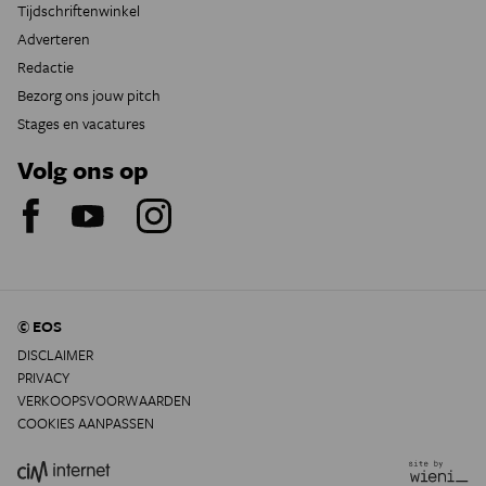
Tijdschriftenwinkel
Adverteren
Redactie
Bezorg ons jouw pitch
Stages en vacatures
Volg ons op
© EOS
DISCLAIMER
PRIVACY
VERKOOPSVOORWAARDEN
COOKIES AANPASSEN