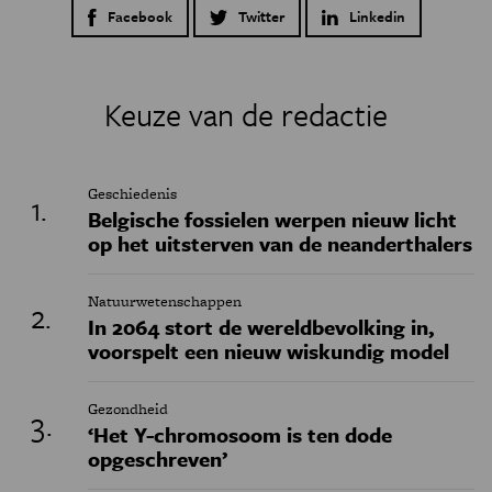
Facebook
Twitter
Linkedin
Keuze van de redactie
Geschiedenis
Belgische fossielen werpen nieuw licht
op het uitsterven van de neanderthalers
Natuurwetenschappen
In 2064 stort de wereldbevolking in,
voorspelt een nieuw wiskundig model
Gezondheid
‘Het Y-chromosoom is ten dode
opgeschreven’