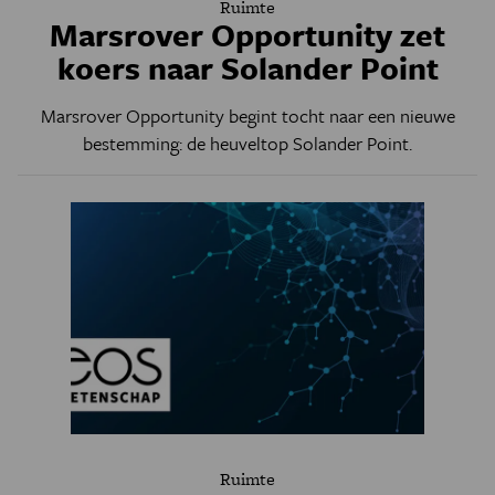
Ruimte
Marsrover Opportunity zet
koers naar Solander Point
Marsrover Opportunity begint tocht naar een nieuwe
bestemming: de heuveltop Solander Point.
Ruimte