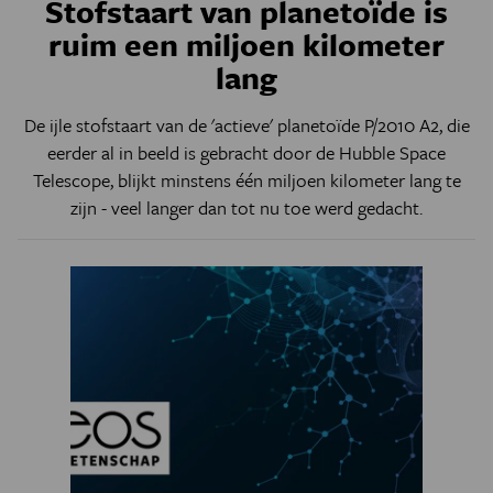
Stofstaart van planetoïde is
ruim een miljoen kilometer
lang
De ijle stofstaart van de 'actieve' planetoïde P/2010 A2, die
eerder al in beeld is gebracht door de Hubble Space
Telescope, blijkt minstens één miljoen kilometer lang te
zijn - veel langer dan tot nu toe werd gedacht.