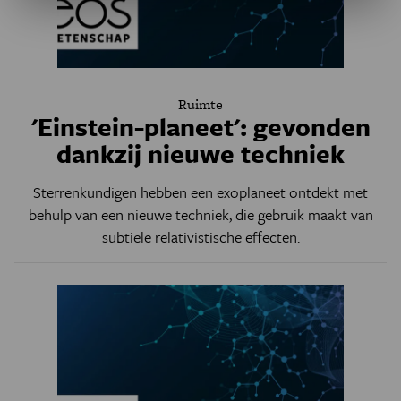
Ruimte
'Einstein-planeet': gevonden
dankzij nieuwe techniek
Sterrenkundigen hebben een exoplaneet ontdekt met
behulp van een nieuwe techniek, die gebruik maakt van
subtiele relativistische effecten.