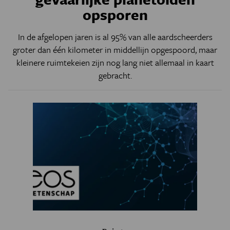
opsporen
In de afgelopen jaren is al 95% van alle aardscheerders
groter dan één kilometer in middellijn opgespoord, maar
kleinere ruimtekeien zijn nog lang niet allemaal in kaart
gebracht.