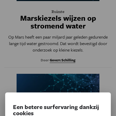
Ruimte
Marskiezels wijzen op
stromend water
Op Mars heeft een paar miljard jaar geleden gedurende
lange tijd water gestroomd. Dat wordt bevestigd door
onderzoek op kleine kiezels.
Door
Govert Schilling
Een betere surfervaring dankzij
cookies