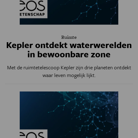
Ruimte
Kepler ontdekt waterwerelden
in bewoonbare zone
Met de ruimtetelescoop Kepler zijn drie planeten ontdekt
waar leven mogelijk lijkt.