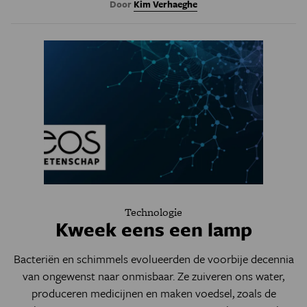
Door
Kim Verhaeghe
Technologie
Kweek eens een lamp
Bacteriën en schimmels evolueerden de voorbije decennia
van ongewenst naar onmisbaar. Ze zuiveren ons water,
produceren medicijnen en maken voedsel, zoals de