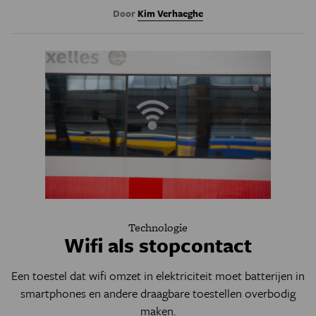
Door
Kim Verhaeghe
Technologie
Wifi als stopcontact
Een toestel dat wifi omzet in elektriciteit moet batterijen in
smartphones en andere draagbare toestellen overbodig
maken.