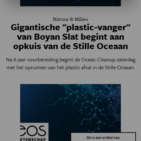
Natuur & Milieu
Gigantische "plastic-vanger"
van Boyan Slat begint aan
opkuis van de Stille Oceaan
Na 6 jaar voorbereiding begint de Ocean Cleanup zaterdag
met het opruimen van het plastic afval in de Stille Oceaan.
Dit is een artikel van: