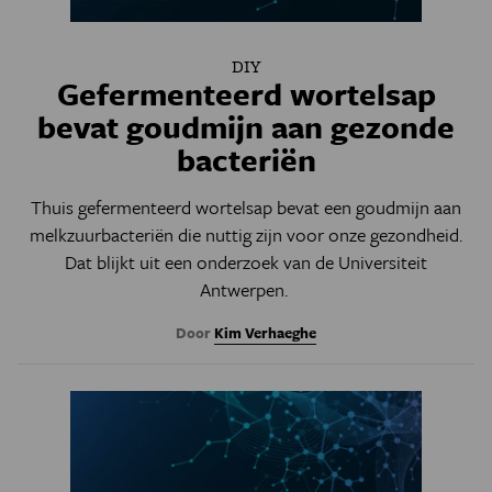
DIY
Gefermenteerd wortelsap
bevat goudmijn aan gezonde
bacteriën
Thuis gefermenteerd wortelsap bevat een goudmijn aan
melkzuurbacteriën die nuttig zijn voor onze gezondheid.
Dat blijkt uit een onderzoek van de Universiteit
Antwerpen.
Door
Kim Verhaeghe