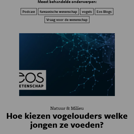
Meest behandelde onderwerpen:
Podcast
fantastische wetenschap
vogels
Eos Blogs
Vraag voor de wetenschap
Natuur & Milieu
Hoe kiezen vogelouders welke
jongen ze voeden?