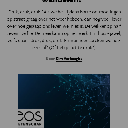
‘Druk, druk, druk!’ Als we het tijdens korte ontmoetingen
op straat graag over het weer hebben, dan nog veel liever
over hoe gejaagd ons leven wel niet is. De wekker op half
zeven. De file. De meerkamp op het werk. En thuis - jawel,
zelfs daar - druk, druk, druk. En wanneer spreken we nog
eens af? (Of heb je het te druk?)
Door
Kim Verhaeghe