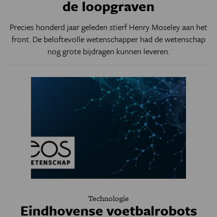
de loopgraven
Precies honderd jaar geleden stierf Henry Moseley aan het
front. De beloftevolle wetenschapper had de wetenschap
nog grote bijdragen kunnen leveren.
Technologie
Eindhovense voetbalrobots