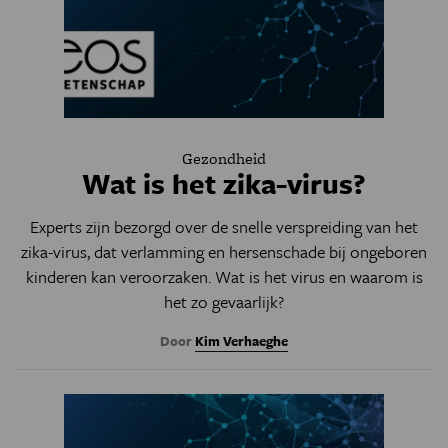
Gezondheid
Wat is het zika-virus?
Experts zijn bezorgd over de snelle verspreiding van het
zika-virus, dat verlamming en hersenschade bij ongeboren
kinderen kan veroorzaken. Wat is het virus en waarom is
het zo gevaarlijk?
Door
Kim Verhaeghe