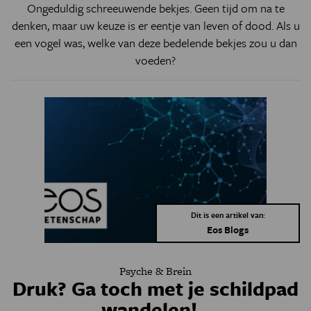
Ongeduldig schreeuwende bekjes. Geen tijd om na te
denken, maar uw keuze is er eentje van leven of dood. Als u
een vogel was, welke van deze bedelende bekjes zou u dan
voeden?
Dit is een artikel van:
Eos Blogs
Psyche & Brein
Druk? Ga toch met je schildpad
wandelen!