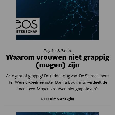
Psyche & Brein
Waarom vrouwen niet grappig
(mogen) zijn
Arrogant of grappig? De radde tong van ‘De Slimste mens
Ter Wereld’-deelneemster Danira Boukhriss verdeelt de
meningen. Mogen vrouwen niet grappig zijn?
Door
Kim Verhaeghe