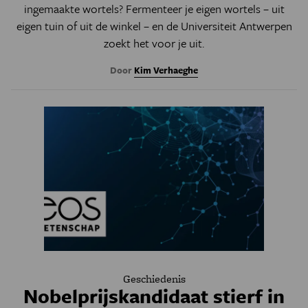
ingemaakte wortels? Fermenteer je eigen wortels – uit
eigen tuin of uit de winkel – en de Universiteit Antwerpen
zoekt het voor je uit.
Door
Kim Verhaeghe
Geschiedenis
Nobelprijskandidaat stierf in