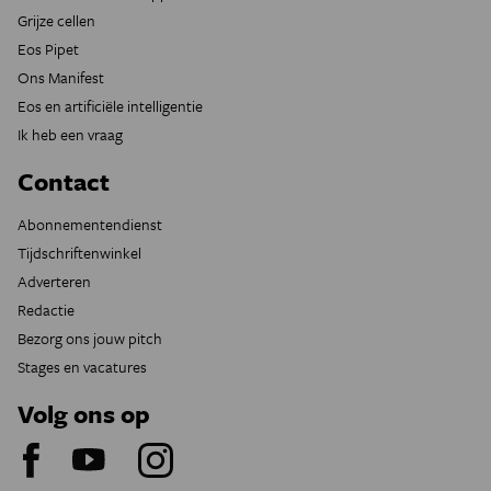
Grijze cellen
Eos Pipet
Ons Manifest
Eos en artificiële intelligentie
Ik heb een vraag
Contact
Abonnementendienst
Tijdschriftenwinkel
Adverteren
Redactie
Bezorg ons jouw pitch
Stages en vacatures
Volg ons op