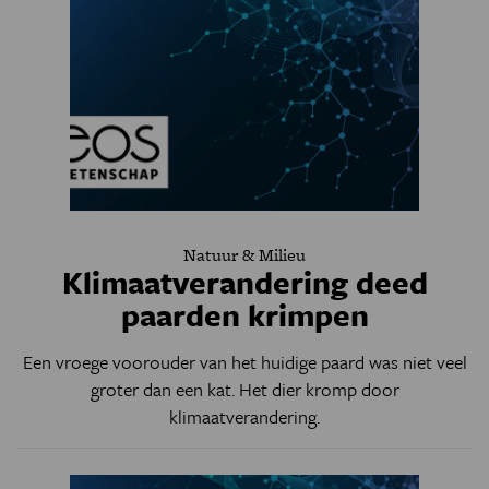
Natuur & Milieu
Klimaatverandering deed
paarden krimpen
Een vroege voorouder van het huidige paard was niet veel
groter dan een kat. Het dier kromp door
klimaatverandering.