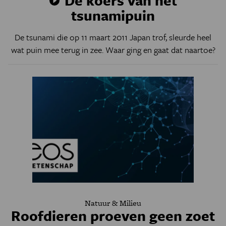
De koers van het
tsunamipuin
De tsunami die op 11 maart 2011 Japan trof, sleurde heel
wat puin mee terug in zee. Waar ging en gaat dat naartoe?
Natuur & Milieu
Roofdieren proeven geen zoet