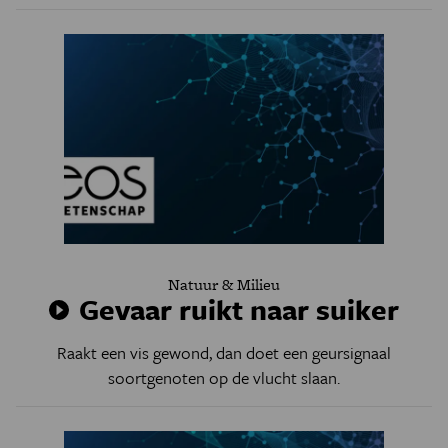
Natuur & Milieu
Gevaar ruikt naar suiker
Raakt een vis gewond, dan doet een geursignaal
soortgenoten op de vlucht slaan.