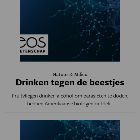
Natuur & Milieu
Drinken tegen de beestjes
Fruitvliegen drinken alcohol om parasieten te doden,
hebben Amerikaanse biologen ontdekt.