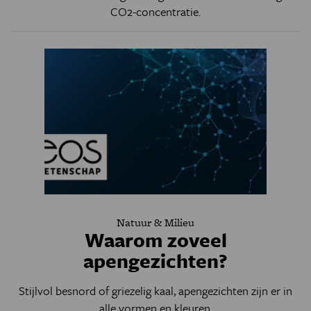
CO2-concentratie.
Natuur & Milieu
Waarom zoveel
apengezichten?
Stijlvol besnord of griezelig kaal, apengezichten zijn er in
alle vormen en kleuren.