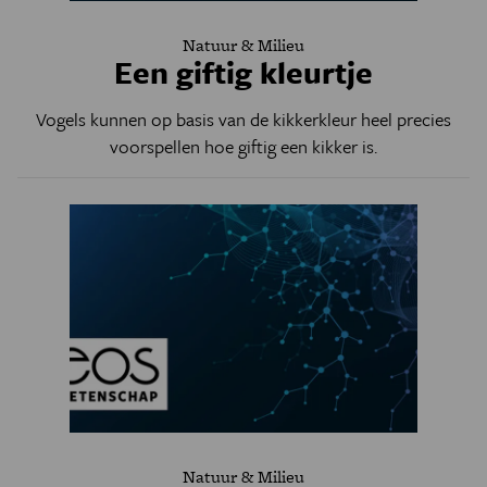
Natuur & Milieu
Een giftig kleurtje
Vogels kunnen op basis van de kikkerkleur heel precies
voorspellen hoe giftig een kikker is.
Natuur & Milieu