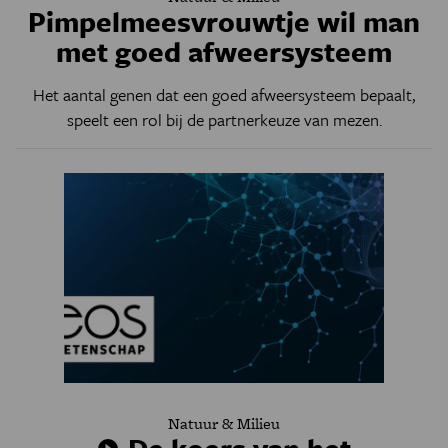
Pimpelmeesvrouwtje wil man
met goed afweersysteem
Het aantal genen dat een goed afweersysteem bepaalt,
speelt een rol bij de partnerkeuze van mezen.
Natuur & Milieu