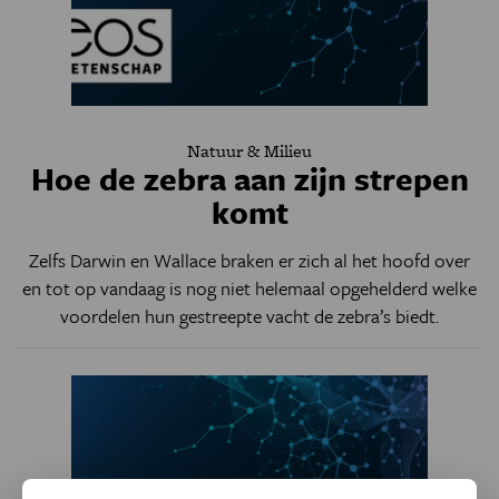
Natuur & Milieu
Hoe de zebra aan zijn strepen
komt
Zelfs Darwin en Wallace braken er zich al het hoofd over
en tot op vandaag is nog niet helemaal opgehelderd welke
voordelen hun gestreepte vacht de zebra’s biedt.