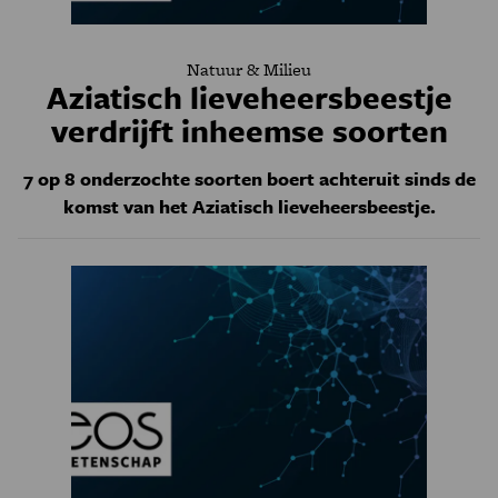
Natuur & Milieu
Aziatisch lieveheersbeestje
verdrijft inheemse soorten
7 op 8 onderzochte soorten boert achteruit sinds de
komst van het Aziatisch lieveheersbeestje.