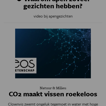
gezichten hebben?
video bij apengezichten
Natuur & Milieu
CO2 maakt vissen roekeloos
Clownvis zwemt ongeluk tegemoet in water met hoge