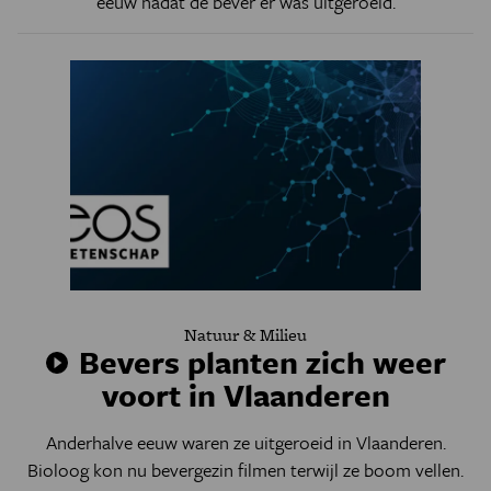
eeuw nadat de bever er was uitgeroeid.
Natuur & Milieu
Bevers planten zich weer
voort in Vlaanderen
Anderhalve eeuw waren ze uitgeroeid in Vlaanderen.
Bioloog kon nu bevergezin filmen terwijl ze boom vellen.