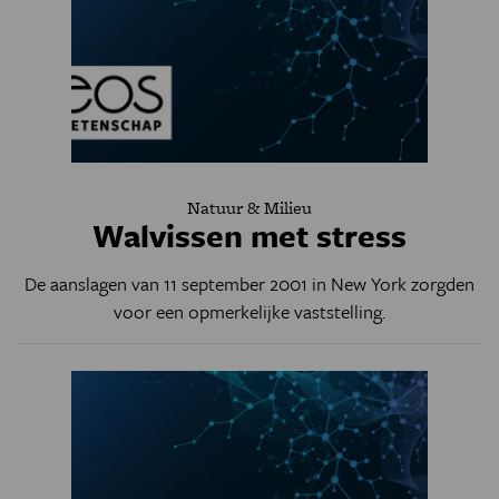
Natuur & Milieu
Walvissen met stress
De aanslagen van 11 september 2001 in New York zorgden
voor een opmerkelijke vaststelling.