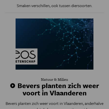
Smaken verschillen, ook tussen diersoorten.
Natuur & Milieu
Bevers planten zich weer
voort in Vlaanderen
Bevers planten zich weer voort in Vlaanderen, anderhalve