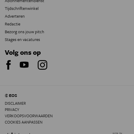
Abonnementendienst
Tijdschriftenwinkel
Adverteren
Redactie
Bezorg ons jouw pitch
Stages en vacatures
Volg ons op
© EOS
DISCLAIMER
PRIVACY
VERKOOPSVOORWAARDEN
COOKIES AANPASSEN