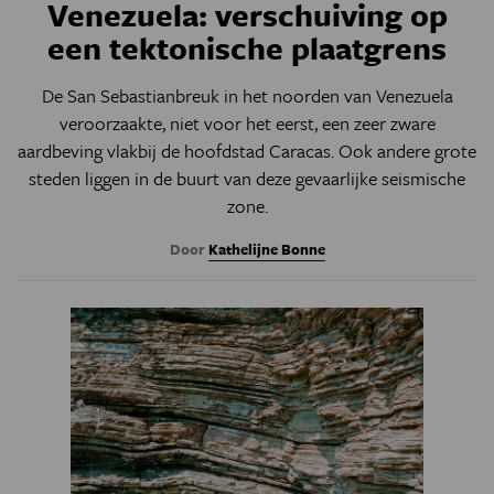
Venezuela: verschuiving op
een tektonische plaatgrens
De San Sebastianbreuk in het noorden van Venezuela
veroorzaakte, niet voor het eerst, een zeer zware
aardbeving vlakbij de hoofdstad Caracas. Ook andere grote
steden liggen in de buurt van deze gevaarlijke seismische
zone.
Door
Kathelijne Bonne