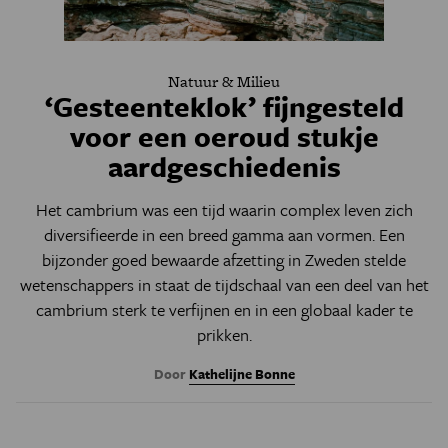
Natuur & Milieu
‘Gesteenteklok’ fijngesteld
voor een oeroud stukje
aardgeschiedenis
Het cambrium was een tijd waarin complex leven zich
diversifieerde in een breed gamma aan vormen. Een
bijzonder goed bewaarde afzetting in Zweden stelde
wetenschappers in staat de tijdschaal van een deel van het
cambrium sterk te verfijnen en in een globaal kader te
prikken.
Door
Kathelijne Bonne