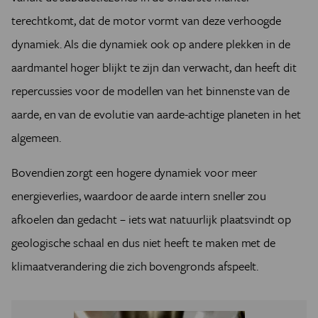
terechtkomt, dat de motor vormt van deze verhoogde
dynamiek. Als die dynamiek ook op andere plekken in de
aardmantel hoger blijkt te zijn dan verwacht, dan heeft dit
repercussies voor de modellen van het binnenste van de
aarde, en van de evolutie van aarde-achtige planeten in het
algemeen.
Bovendien zorgt een hogere dynamiek voor meer
energieverlies, waardoor de aarde intern sneller zou
afkoelen dan gedacht – iets wat natuurlijk plaatsvindt op
geologische schaal en dus niet heeft te maken met de
klimaatverandering die zich bovengronds afspeelt.