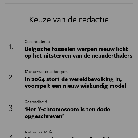
Keuze van de redactie
Geschiedenis
Belgische fossielen werpen nieuw licht
op het uitsterven van de neanderthalers
Natuurwetenschappen
In 2064 stort de wereldbevolking in,
voorspelt een nieuw wiskundig model
Gezondheid
‘Het Y-chromosoom is ten dode
opgeschreven’
Natuur & Milieu