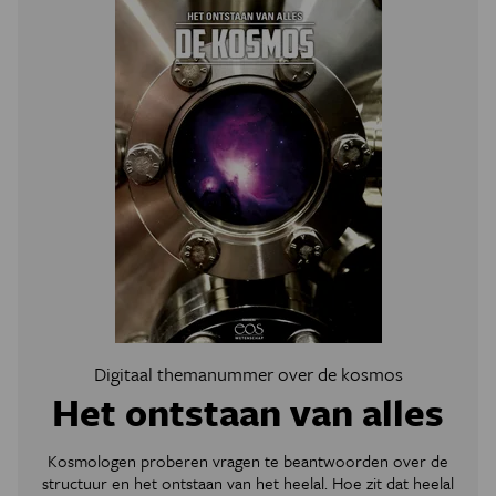
Digitaal themanummer over de kosmos
Het ontstaan van alles
Kosmologen proberen vragen te beantwoorden over de
structuur en het ontstaan van het heelal. Hoe zit dat heelal