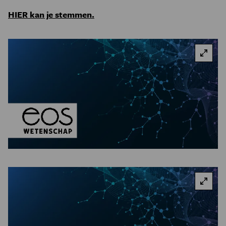
HIER kan je stemmen.