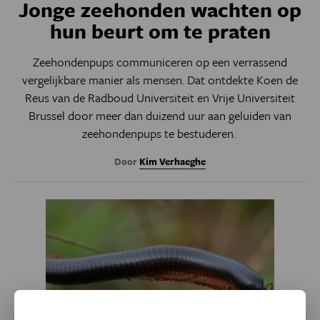
Jonge zeehonden wachten op
hun beurt om te praten
Zeehondenpups communiceren op een verrassend
vergelijkbare manier als mensen. Dat ontdekte Koen de
Reus van de Radboud Universiteit en Vrije Universiteit
Brussel door meer dan duizend uur aan geluiden van
zeehondenpups te bestuderen.
Door
Kim Verhaeghe