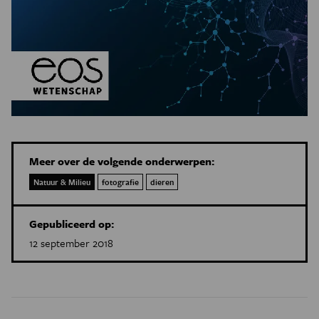
Meer over de volgende onderwerpen:
Natuur & Milieu
fotografie
dieren
Gepubliceerd op:
12 september 2018