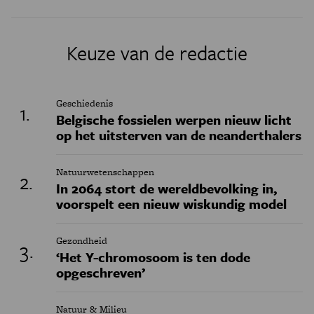
Keuze van de redactie
Geschiedenis
Belgische fossielen werpen nieuw licht
op het uitsterven van de neanderthalers
Natuurwetenschappen
In 2064 stort de wereldbevolking in,
voorspelt een nieuw wiskundig model
Gezondheid
‘Het Y-chromosoom is ten dode
opgeschreven’
Natuur & Milieu