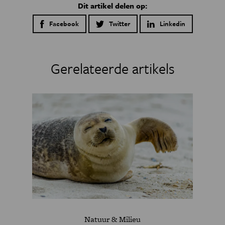
Dit artikel delen op:
Facebook
Twitter
Linkedin
Gerelateerde artikels
Natuur & Milieu