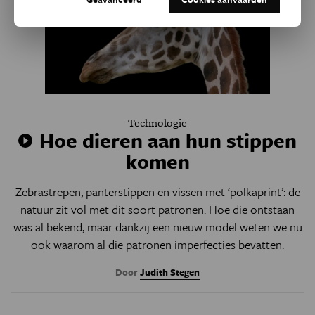
Technologie
Hoe dieren aan hun stippen
komen
Zebrastrepen, panterstippen en vissen met ‘polkaprint’: de
natuur zit vol met dit soort patronen. Hoe die ontstaan
was al bekend, maar dankzij een nieuw model weten we nu
ook waarom al die patronen imperfecties bevatten.
Door
Judith Stegen