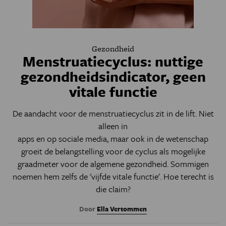
Gezondheid
Menstruatiecyclus: nuttige
gezondheidsindicator, geen
vitale functie
De aandacht voor de menstruatiecyclus zit in de lift. Niet
alleen in
apps
en op
sociale media
, maar ook in de wetenschap
groeit de belangstelling voor de cyclus als mogelijke
graadmeter voor de algemene gezondheid. Sommigen
noemen hem zelfs de
'vijfde vitale functie'
. Hoe terecht is
die claim?
Door
Ella Vertommen