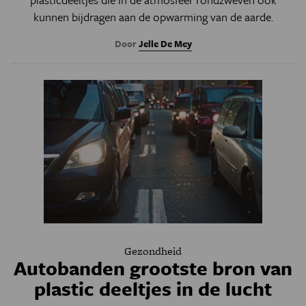
kunnen bijdragen aan de opwarming van de aarde.
Door
Jelle De Mey
Gezondheid
Autobanden grootste bron van
plastic deeltjes in de lucht