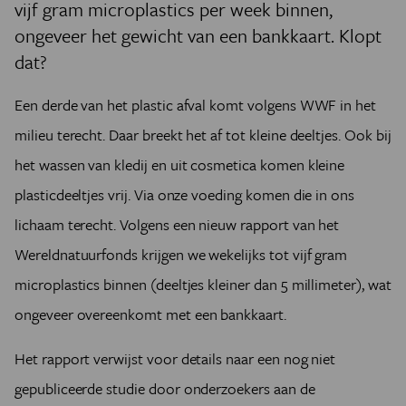
vijf gram microplastics per week binnen,
ongeveer het gewicht van een bankkaart. Klopt
dat?
Een derde van het plastic afval komt volgens WWF in het
milieu terecht. Daar breekt het af tot kleine deeltjes. Ook bij
het wassen van kledij en uit cosmetica komen kleine
plasticdeeltjes vrij. Via onze voeding komen die in ons
lichaam terecht. Volgens een nieuw rapport van het
Wereldnatuurfonds krijgen we wekelijks tot vijf gram
microplastics binnen (deeltjes kleiner dan 5 millimeter), wat
ongeveer overeenkomt met een bankkaart.
Het rapport verwijst voor details naar een nog niet
gepubliceerde studie door onderzoekers aan de