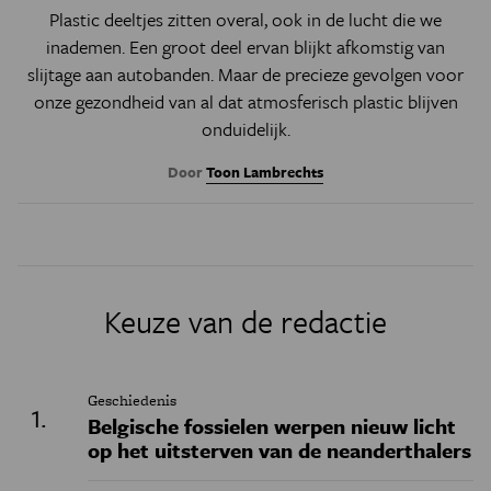
Plastic deeltjes zitten overal, ook in de lucht die we
inademen. Een groot deel ervan blijkt afkomstig van
slijtage aan autobanden. Maar de precieze gevolgen voor
onze gezondheid van al dat atmosferisch plastic blijven
onduidelijk.
Door
Toon Lambrechts
Keuze van de redactie
Geschiedenis
Belgische fossielen werpen nieuw licht
op het uitsterven van de neanderthalers