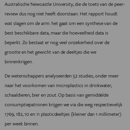
Australische Newcastle University, die de toets van de peer-
review dus nog niet heeft doorstaan. Het rapport houdt
wat slagen om de arm: het gaat om een synthese van de
best beschikbare data, maar die hoeveelheid data is
beperkt. Zo bestaat er nog veel onzekerheid over de
grootte en het gewicht van de deeltjes die we
binnenkrijgen.
De wetenschappers analyseerden 52 studies, onder meer
naar het voorkomen van microplastics in drinkwater,
schaaldieren, bier en zout. Op basis van gemiddelde
consumptiepatronen krijgen we via die weg respectievelijk
1769, 182, 10 en 11 plasticdeeltjes (kleiner dan 1 millimeter)
per week binnen.