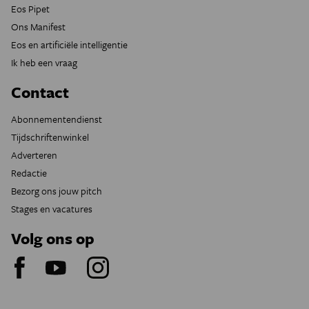
Eos Pipet
Ons Manifest
Eos en artificiële intelligentie
Ik heb een vraag
Contact
Abonnementendienst
Tijdschriftenwinkel
Adverteren
Redactie
Bezorg ons jouw pitch
Stages en vacatures
Volg ons op