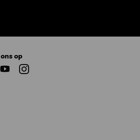
 ons op