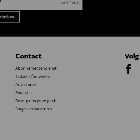
Contact
Volg
Abonnementendienst
Tijdschriftenwinkel
Adverteren
Redactie
Bezorg ons jouw pitch
Stages en vacatures