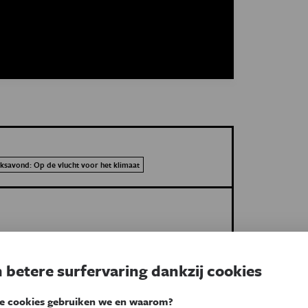
ksavond: Op de vlucht voor het klimaat
 betere surfervaring dankzij cookies
e cookies gebruiken we en waarom?