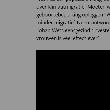
over klimaatmigratie: 'Moeten 
geboortebeperking opleggen? W
minder migratie'. Neen, antwoo
Johan Wets eensgezind. 'Investe
vrouwen is veel effectiever'.