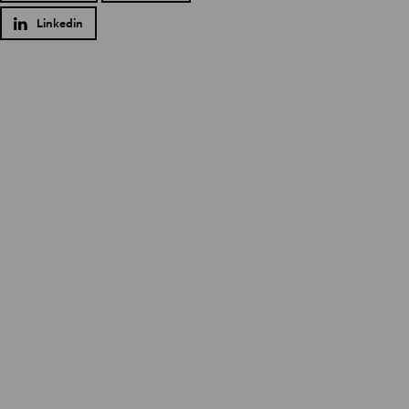
Linkedin