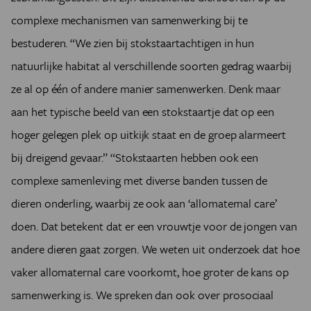
complexe mechanismen van samenwerking bij te
bestuderen. “We zien bij stokstaartachtigen in hun
natuurlijke habitat al verschillende soorten gedrag waarbij
ze al op één of andere manier samenwerken. Denk maar
aan het typische beeld van een stokstaartje dat op een
hoger gelegen plek op uitkijk staat en de groep alarmeert
bij dreigend gevaar.” “Stokstaarten hebben ook een
complexe samenleving met diverse banden tussen de
dieren onderling, waarbij ze ook aan ‘allomaternal care’
doen. Dat betekent dat er een vrouwtje voor de jongen van
andere dieren gaat zorgen. We weten uit onderzoek dat hoe
vaker allomaternal care voorkomt, hoe groter de kans op
samenwerking is. We spreken dan ook over prosociaal