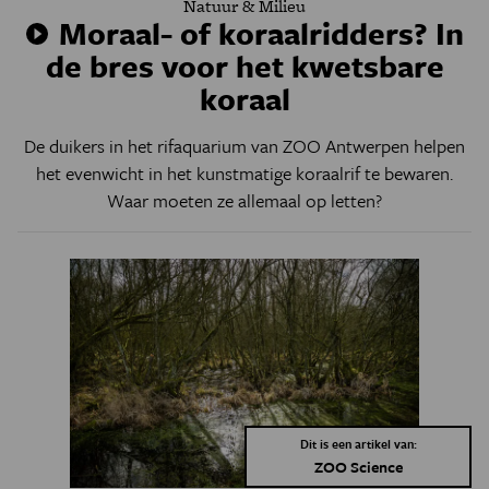
Natuur & Milieu
Moraal- of koraalridders? In
de bres voor het kwetsbare
koraal
De duikers in het rifaquarium van ZOO Antwerpen helpen
het evenwicht in het kunstmatige koraalrif te bewaren.
Waar moeten ze allemaal op letten?
Dit is een artikel van:
ZOO Science