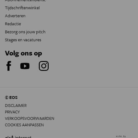
Tijdschriftenwinkel
Adverteren
Redactie
Bezorg ons jouw pitch
Stages en vacatures
Volg ons op
© EOS
DISCLAIMER
PRIVACY
VERKOOPSVOORWAARDEN
COOKIES AANPASSEN