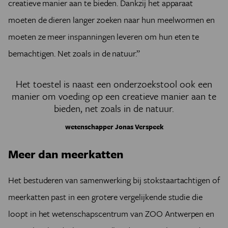
creatieve manier aan te bieden. Dankzij het apparaat
moeten de dieren langer zoeken naar hun meelwormen en
moeten ze meer inspanningen leveren om hun eten te
bemachtigen. Net zoals in de natuur.”
Het toestel is naast een onderzoekstool ook een
manier om voeding op een creatieve manier aan te
bieden, net zoals in de natuur.
wetenschapper Jonas Verspeek
Meer dan meerkatten
Het bestuderen van samenwerking bij stokstaartachtigen of
meerkatten past in een grotere vergelijkende studie die
loopt in het wetenschapscentrum van ZOO Antwerpen en