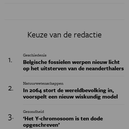
Keuze van de redactie
Geschiedenis
Belgische fossielen werpen nieuw licht
op het uitsterven van de neanderthalers
Natuurwetenschappen
In 2064 stort de wereldbevolking in,
voorspelt een nieuw wiskundig model
Gezondheid
‘Het Y-chromosoom is ten dode
opgeschreven’