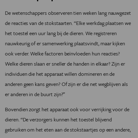
De wetenschappers observeren tien weken lang nauwgezet
de reacties van de stokstaarten. “Elke werkdag plaatsen we
het toestel een uur lang bij de dieren. We registreren
nauwkeurig of er samenwerking plaatsvindt, maar kijken
ook verder. Welke factoren beïnvloeden hun reacties?
Welke dieren slaan er sneller de handen in elkaar? Zijn er
individuen die het apparaat willen domineren en de
anderen geen kans geven? Of zijn er die net wegblijven als
er anderen in de buurt zijn?”
Bovendien zorgt het apparaat ook voor verrijking voor de
dieren. “De verzorgers kunnen het toestel blijvend
gebruiken om het eten aan de stokstaartjes op een andere,