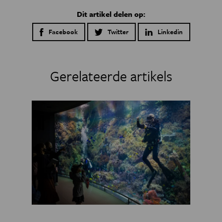
Dit artikel delen op:
Facebook
Twitter
Linkedin
Gerelateerde artikels