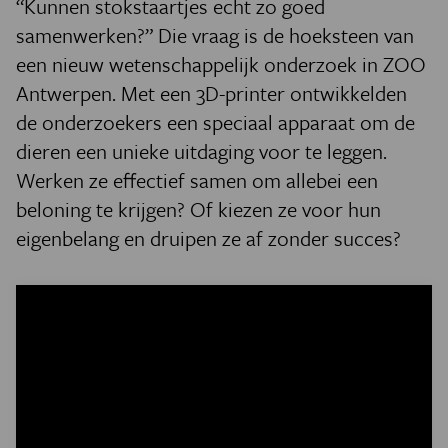
“Kunnen stokstaartjes echt zo goed
samenwerken?” Die vraag is de hoeksteen van
een nieuw wetenschappelijk onderzoek in ZOO
Antwerpen. Met een 3D-printer ontwikkelden
de onderzoekers een speciaal apparaat om de
dieren een unieke uitdaging voor te leggen.
Werken ze effectief samen om allebei een
beloning te krijgen? Of kiezen ze voor hun
eigenbelang en druipen ze af zonder succes?