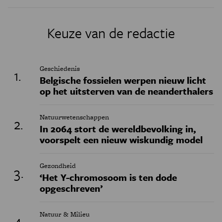
Keuze van de redactie
Geschiedenis
Belgische fossielen werpen nieuw licht
op het uitsterven van de neanderthalers
Natuurwetenschappen
In 2064 stort de wereldbevolking in,
voorspelt een nieuw wiskundig model
Gezondheid
‘Het Y-chromosoom is ten dode
opgeschreven’
Natuur & Milieu