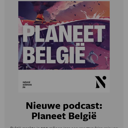
Nieuwe podcast:
Planeet België