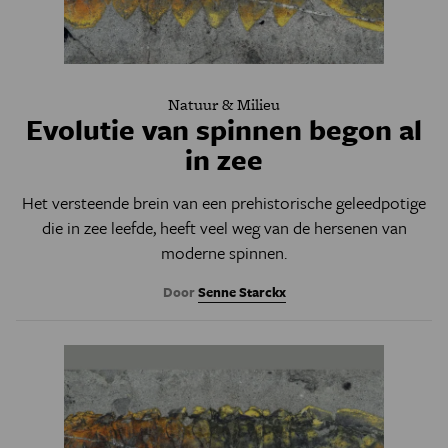
Natuur & Milieu
Evolutie van spinnen begon al
in zee
Het versteende brein van een prehistorische geleedpotige
die in zee leefde, heeft veel weg van de hersenen van
moderne spinnen.
Door
Senne Starckx