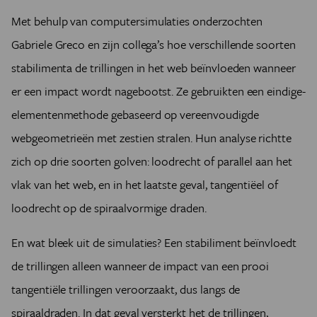
Met behulp van computersimulaties onderzochten
Gabriele Greco en zijn collega’s hoe verschillende soorten
stabilimenta de trillingen in het web beïnvloeden wanneer
er een impact wordt nagebootst. Ze gebruikten een eindige-
elementenmethode gebaseerd op vereenvoudigde
webgeometrieën met zestien stralen. Hun analyse richtte
zich op drie soorten golven: loodrecht of parallel aan het
vlak van het web, en in het laatste geval, tangentiëel of
loodrecht op de spiraalvormige draden.
En wat bleek uit de simulaties? Een stabiliment beïnvloedt
de trillingen alleen wanneer de impact van een prooi
tangentiële trillingen veroorzaakt, dus langs de
spiraaldraden. In dat geval versterkt het de trillingen,