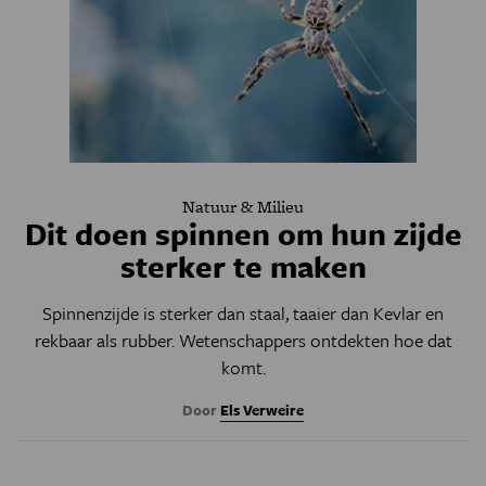
Natuur & Milieu
Dit doen spinnen om hun zijde
sterker te maken
Spinnenzijde is sterker dan staal, taaier dan Kevlar en
rekbaar als rubber. Wetenschappers ontdekten hoe dat
komt.
Door
Els Verweire