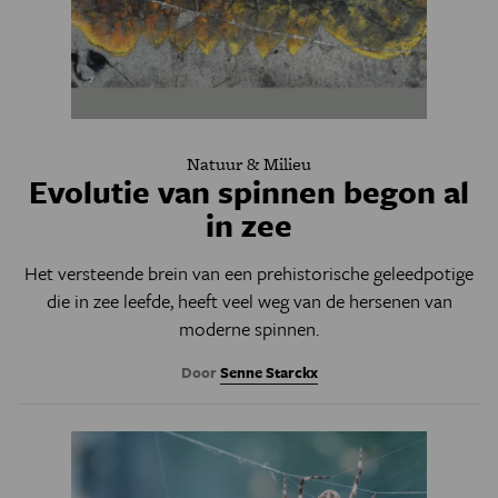
Natuur & Milieu
Evolutie van spinnen begon al
in zee
Het versteende brein van een prehistorische geleedpotige
die in zee leefde, heeft veel weg van de hersenen van
moderne spinnen.
Door
Senne Starckx