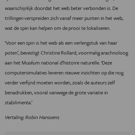
waarschijnlijk doordat het web beter verbonden is. De
trillingen verspreiden zich vanaf meer punten in het web,
wat de spin kan helpen om de prooi te lokaliseren.
‘Voor een spin is het web als een verlengstuk van haar
poten’, bevestigt Christine Rollard, voormalig arachnoloog
aan het Muséum national d’histoire naturelle. ‘Deze
computersimulaties leveren nieuwe inzichten op die nog
verder verfijnd moeten worden, zoals de auteurs zelf
benadrukken, vooral vanwege de grote variatie in
stabilimenta.’
Vertaling: Robin Hanssens