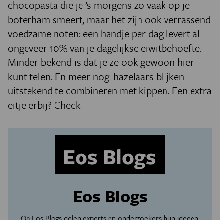
chocopasta die je ’s morgens zo vaak op je
boterham smeert, maar het zijn ook verrassend
voedzame noten: een handje per dag levert al
ongeveer 10% van je dagelijkse eiwitbehoefte.
Minder bekend is dat je ze ook gewoon hier
kunt telen. En meer nog: hazelaars blijken
uitstekend te combineren met kippen. Een extra
eitje erbij? Check!
Eos Blogs
Op Eos Blogs delen experts en onderzoekers hun ideeën,