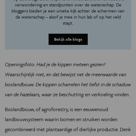
verwondering en standpunten over de wetenschap. De
bloggers bieden je een unieke kijk achter de schermen van
de wetenschap – alsof je mee in hun lab of op het veld
stapt.
Bekijk alle blogs
Openingsfoto: Had je de kippen meteen gezien?
Waarschijnlijk niet, en dat bewijst net de meerwaarde van
boslandbouw. De kippen scharrelen het liefst in de schaduw
van de hazelaars, waar ze beschutting en verkoeling vinden.
Boslandbouw, of agroforestry, is een eeuwenoud
landbouwsysteem waarin bomen en struiken worden
gecombineerd met plantaardige of dierlijke productie. Denk