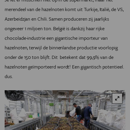
merendeel van de hazelnoten komt uit Turkije, Italië, de VS,
Azerbeidzjan en Chili. Samen produceren zij jaarlijks
ongeveer 1 miljoen ton. België is dankzij haar rijke
chocolade-industrie een gigantische importeur van
hazelnoten, terwijl de binnenlandse productie voorlopig
onder de 150 ton blijft. Dit betekent dat 99,9% van de
hazelnoten geïmporteerd wordt! Een gigantisch potentieel.
dus.