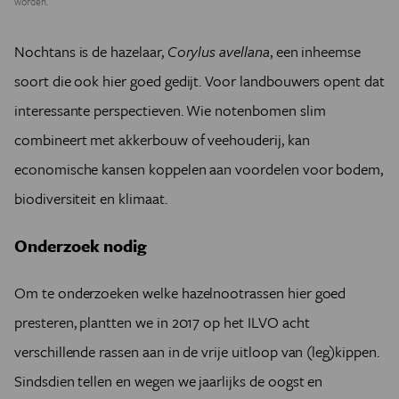
worden.
Nochtans is de hazelaar,
Corylus avellana
, een inheemse
soort die ook hier goed gedijt. Voor landbouwers opent dat
interessante perspectieven. Wie notenbomen slim
combineert met akkerbouw of veehouderij, kan
economische kansen koppelen aan voordelen voor bodem,
biodiversiteit en klimaat.
Onderzoek nodig
Om te onderzoeken welke hazelnootrassen hier goed
presteren, plantten we in 2017 op het ILVO acht
verschillende rassen aan in de vrije uitloop van (leg)kippen.
Sindsdien tellen en wegen we jaarlijks de oogst en