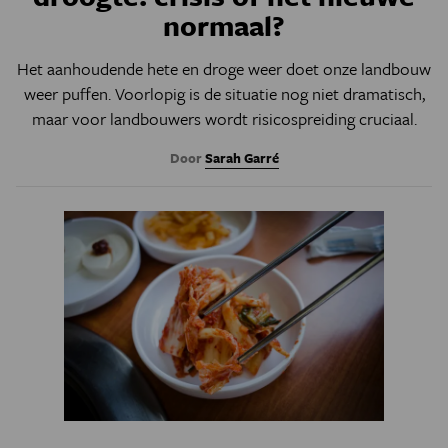
normaal?
Het aanhoudende hete en droge weer doet onze landbouw
weer puffen. Voorlopig is de situatie nog niet dramatisch,
maar voor landbouwers wordt risicospreiding cruciaal.
Door
Sarah Garré