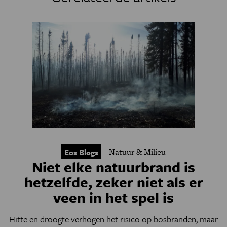
Natuur & Milieu
Eos Blogs
Niet elke natuurbrand is
hetzelfde, zeker niet als er
veen in het spel is
Hitte en droogte verhogen het risico op bosbranden, maar