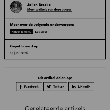
Jolien Bracke
Meer artikels van deze auteur
Meer over de volgende onderwerpen:
Natuur & Milieu
Eos Blogs
Gepubliceerd op:
17 juni 2026
Dit artikel delen op:
Facebook
Twitter
Linkedin
Gerelateerde artikels