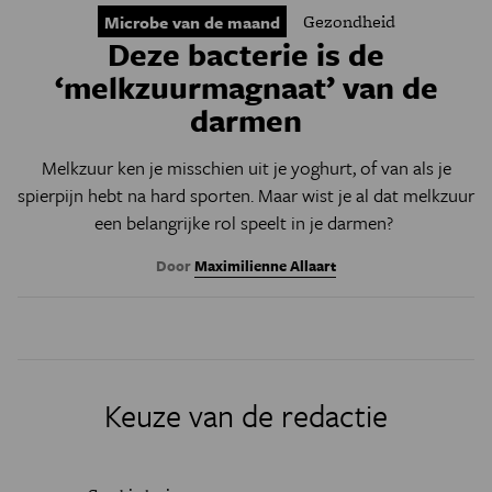
Gezondheid
Microbe van de maand
Deze bacterie is de
‘melkzuurmagnaat’ van de
darmen
Melkzuur ken je misschien uit je yoghurt, of van als je
spierpijn hebt na hard sporten. Maar wist je al dat melkzuur
een belangrijke rol speelt in je darmen?
Door
Maximilienne Allaart
Keuze van de redactie