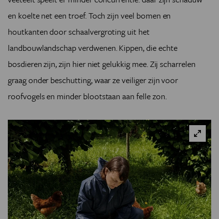
en koelte net een troef. Toch zijn veel bomen en
houtkanten door schaalvergroting uit het
landbouwlandschap verdwenen. Kippen, die echte
bosdieren zijn, zijn hier niet gelukkig mee. Zij scharrelen
graag onder beschutting, waar ze veiliger zijn voor
roofvogels en minder blootstaan aan felle zon.