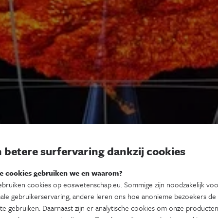
 betere surfervaring dankzij cookies
e cookies gebruiken we en waarom?
bruiken cookies op eoswetenschap.eu. Sommige zijn noodzakelijk vo
ale gebruikerservaring, andere leren ons hoe anonieme bezoekers de
te gebruiken. Daarnaast zijn er analytische cookies om onze producten