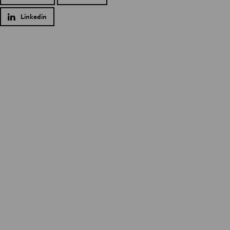
Linkedin