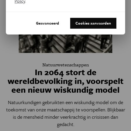
Policy
.
Geavanceerd
Cookies aanvaarden
Natuurwetenschappen
In 2064 stort de
wereldbevolking in, voorspelt
een nieuw wiskundig model
Natuurkundigen gebruikten een wiskundig model om de
toekomst van onze maatschappij te voorspellen. Blijkbaar
is de mensheid minder veerkrachtig in crisissen dan
gedacht.