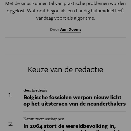
Met de sinus kunnen tal van praktische problemen worden
opgelost. Wat ooit begon als een handig hulpmiddel leeft
vandaag voort als algoritme.
Door
Ann Dooms
Keuze van de redactie
Geschiedenis
Belgische fossielen werpen nieuw licht
op het uitsterven van de neanderthalers
Natuurwetenschappen
In 2064 stort de wereldbevolking in,