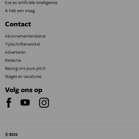
Eos en artificiële intelligentie
Ik heb een vraag
Contact
Abonnementendienst
Tijdschriftenwinkel
Adverteren
Redactie
Bezorg ons jouw pitch
Stages en vacatures
Volg ons op
© EOS