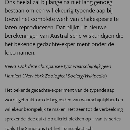
Ons heelal zal bij lange na niet lang genoeg
bestaan om een willekeurig typende aap bij
toeval het complete werk van Shakespeare te
laten reproduceren. Dat blijkt uit nieuwe
berekeningen van Australische wiskundigen die
het bekende gedachte-experiment onder de
loep namen.
Beeld: Ook deze chimpansee typt waarschijnlijk geen
Hamlet! (New York Zoological Society/Wikipedia)
Het bekende gedachte-experiment van de typende aap
wordt gebruikt om de beginselen van waarschijnlijkheid en
willekeur begrijpelijk te maken. Het zeer tot de verbeelding
sprekende idee duikt op allerlei plekken op – van tv-series
zoals
The Simpsons
tot het
Transgalactisch