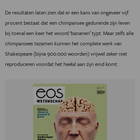
De resultaten laten zien dat er een kans van ongeveer vijf
procent bestaat dat een chimpansee gedurende zijn leven
bij toeval een keer het woord ‘bananen’ typt. Maar zelfs alle
chimpansees tezamen kunnen het complete werk van
Shakespeare (bijna 900.000 woorden) vrijwel zeker niet
reproduceren voordat het heelal aan zijn eind komt.