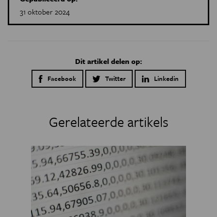
31 oktober 2024
Dit artikel delen op:
Facebook
Twitter
Linkedin
Gerelateerde artikels