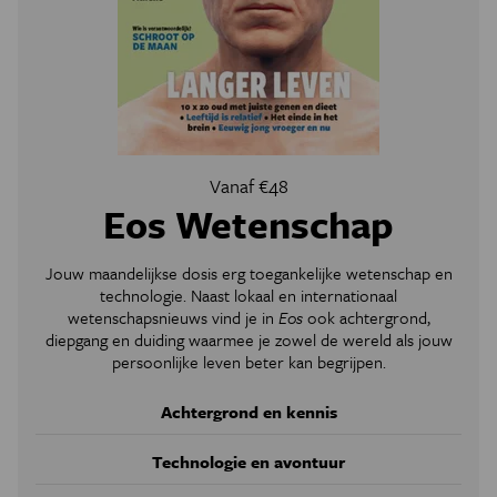
Vanaf €48
Eos Wetenschap
Jouw maandelijkse dosis erg toegankelijke wetenschap en
technologie. Naast lokaal en internationaal
wetenschapsnieuws vind je in
Eos
ook achtergrond,
diepgang en duiding waarmee je zowel de wereld als jouw
persoonlijke leven beter kan begrijpen.
Achtergrond en kennis
Technologie en avontuur