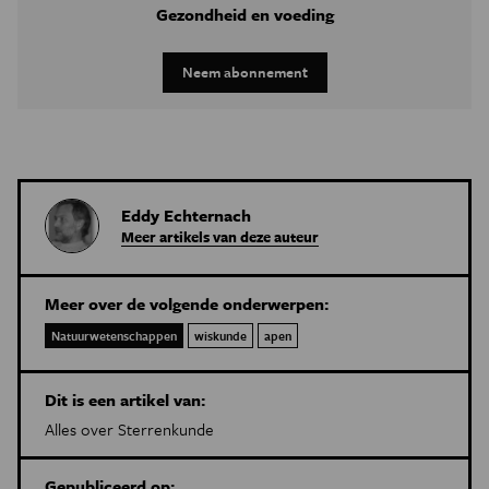
Gezondheid en voeding
Neem abonnement
Eddy Echternach
Meer artikels van deze auteur
Meer over de volgende onderwerpen:
Natuurwetenschappen
wiskunde
apen
Dit is een artikel van:
Alles over Sterrenkunde
Gepubliceerd op: