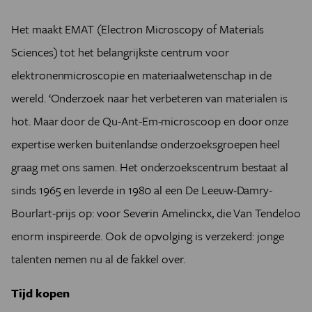
Het maakt EMAT (Electron Microscopy of Materials
Sciences) tot het belangrijkste centrum voor
elektronenmicroscopie en materiaalwetenschap in de
wereld. ‘Onderzoek naar het verbeteren van materialen is
hot. Maar door de Qu-Ant-Em-microscoop en door onze
expertise werken buitenlandse onderzoeksgroepen heel
graag met ons samen. Het onderzoekscentrum bestaat al
sinds 1965 en leverde in 1980 al een De Leeuw-Damry-
Bourlart-prijs op: voor Severin Amelinckx, die Van Tendeloo
enorm inspireerde. Ook de opvolging is verzekerd: jonge
talenten nemen nu al de fakkel over.
Tijd kopen