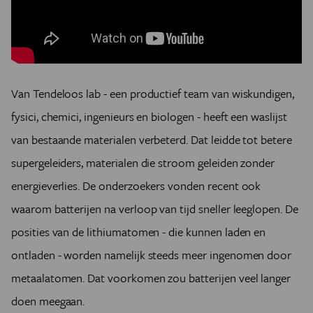
Van Tendeloos lab - een productief team van wiskundigen,
fysici, chemici, ingenieurs en biologen - heeft een waslijst
van bestaande materialen verbeterd. Dat leidde tot betere
supergeleiders, materialen die stroom geleiden zonder
energieverlies. De onderzoekers vonden recent ook
waarom batterijen na verloop van tijd sneller leeglopen. De
posities van de lithiumatomen - die kunnen laden en
ontladen - worden namelijk steeds meer ingenomen door
metaalatomen. Dat voorkomen zou batterijen veel langer
doen meegaan.