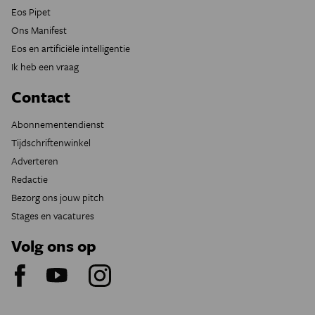
Eos Pipet
Ons Manifest
Eos en artificiële intelligentie
Ik heb een vraag
Contact
Abonnementendienst
Tijdschriftenwinkel
Adverteren
Redactie
Bezorg ons jouw pitch
Stages en vacatures
Volg ons op