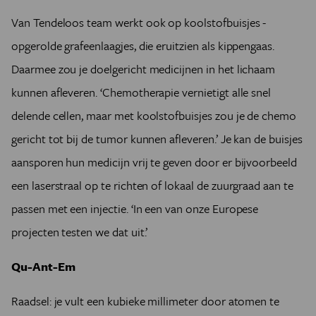
Van Tendeloos team werkt ook op koolstofbuisjes -
opgerolde grafeenlaagjes, die eruitzien als kippengaas.
Daarmee zou je doelgericht medicijnen in het lichaam
kunnen afleveren. ‘Chemotherapie vernietigt alle snel
delende cellen, maar met koolstofbuisjes zou je de chemo
gericht tot bij de tumor kunnen afleveren.’ Je kan de buisjes
aansporen hun medicijn vrij te geven door er bijvoorbeeld
een laserstraal op te richten of lokaal de zuurgraad aan te
passen met een injectie. ‘In een van onze Europese
projecten testen we dat uit.’
Qu-Ant-Em
Raadsel: je vult een kubieke millimeter door atomen te