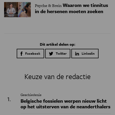
Waarom we tinnitus
Psyche & Brein
in de hersenen moeten zoeken
Dit artikel delen op:
Facebook
Twitter
Linkedin
Keuze van de redactie
Geschiedenis
Belgische fossielen werpen nieuw licht
op het uitsterven van de neanderthalers