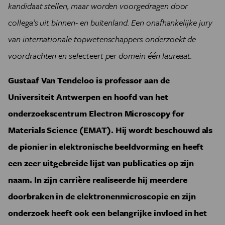
kandidaat stellen, maar worden voorgedragen door
collega’s uit binnen- en buitenland. Een onafhankelijke jury
van internationale topwetenschappers onderzoekt de
voordrachten en selecteert per domein één laureaat.
Gustaaf Van Tendeloo is professor aan de
Universiteit Antwerpen en hoofd van het
onderzoekscentrum Electron Microscopy for
Materials Science (EMAT). Hij wordt beschouwd als
de pionier in elektronische beeldvorming en heeft
een zeer uitgebreide lijst van publicaties op zijn
naam. In zijn carrière realiseerde hij meerdere
doorbraken in de elektronenmicroscopie en zijn
onderzoek heeft ook een belangrijke invloed in het