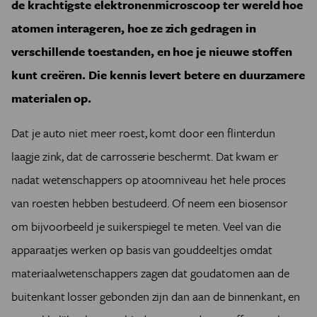
de krachtigste elektronenmicroscoop ter wereld hoe
atomen interageren, hoe ze zich gedragen in
verschillende toestanden, en hoe je nieuwe stoffen
kunt creëren. Die kennis levert betere en duurzamere
materialen op.
Dat je auto niet meer roest, komt door een flinterdun
laagje zink, dat de carrosserie beschermt. Dat kwam er
nadat wetenschappers op atoomniveau het hele proces
van roesten hebben bestudeerd. Of neem een biosensor
om bijvoorbeeld je suikerspiegel te meten. Veel van die
apparaatjes werken op basis van gouddeeltjes omdat
materiaalwetenschappers zagen dat goudatomen aan de
buitenkant losser gebonden zijn dan aan de binnenkant, en