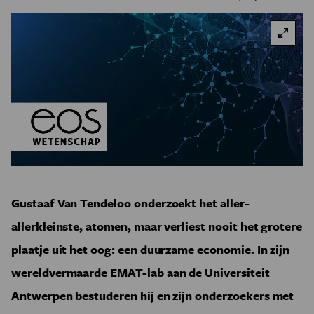
Gustaaf Van Tendeloo onderzoekt het aller-
allerkleinste, atomen, maar verliest nooit het grotere
plaatje uit het oog: een duurzame economie. In zijn
wereldvermaarde EMAT-lab aan de Universiteit
Antwerpen bestuderen hij en zijn onderzoekers met