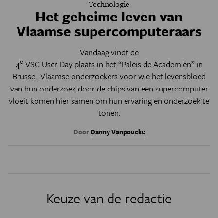
Technologie
Het geheime leven van
Vlaamse supercomputeraars
Vandaag vindt de
e
4
VSC User Day
plaats in het “Paleis de Academiën” in
Brussel. Vlaamse onderzoekers voor wie het levensbloed
van hun onderzoek door de chips van een supercomputer
vloeit komen hier samen om hun ervaring en onderzoek te
tonen.
Door
Danny Vanpoucke
Keuze van de redactie