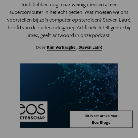
Toch hebben nog maar weinig mensen al een
supercomputer in het echt gezien. Wat moeten we ons
voorstellen bij zo’n computer op steroïden? Steven Latré,
hoofd van de onderzoeksgroep Artificiële Intelligentie bij
imec, geeft antwoord in onze podcast.
Door
Kim Verhaeghe
,
Steven Latré
Dit is een artikel van:
Eos Blogs