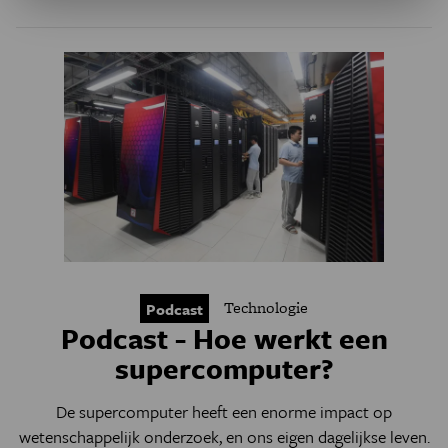
Technologie
Podcast
Podcast - Hoe werkt een
supercomputer?
De supercomputer heeft een enorme impact op
wetenschappelijk onderzoek, en ons eigen dagelijkse leven.