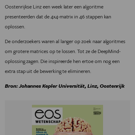
Oostenrijkse Linz een week later een algoritme
presenteerden dat de 4x4-matrix in 46 stappen kan
oplossen.
De onderzoekers waren al langer op zoek naar algoritmes
om grotere matrices op te lossen. Tot ze de DeepMind-
oplossing zagen. Die inspireerde hen ertoe om nog een
extra stap uit de bewerking te elimineren.
Bron:
Johannes Kepler Universität, Linz, Oostenrijk