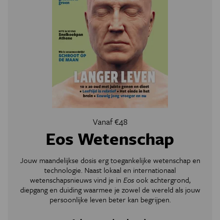
Vanaf €48
Eos Wetenschap
Jouw maandelijkse dosis erg toegankelijke wetenschap en
technologie. Naast lokaal en internationaal
wetenschapsnieuws vind je in
Eos
ook achtergrond,
diepgang en duiding waarmee je zowel de wereld als jouw
persoonlijke leven beter kan begrijpen.