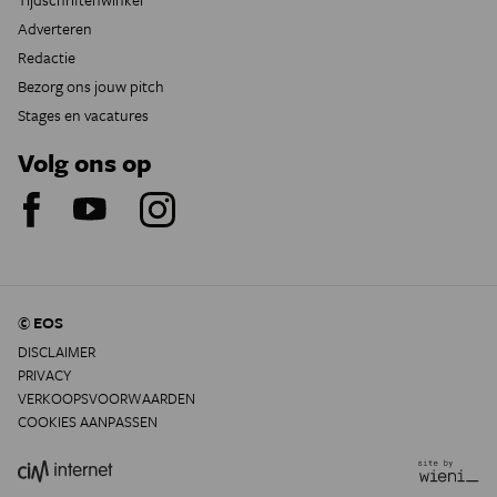
Adverteren
Redactie
Bezorg ons jouw pitch
Stages en vacatures
Volg ons op
© EOS
DISCLAIMER
PRIVACY
VERKOOPSVOORWAARDEN
COOKIES AANPASSEN