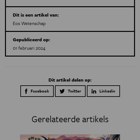
Dit is een artikel van:
Eos Wetenschap
Gepubliceerd op:
01 februari 2024
Dit artikel delen op:
Facebook
Twitter
Linkedin
Gerelateerde artikels