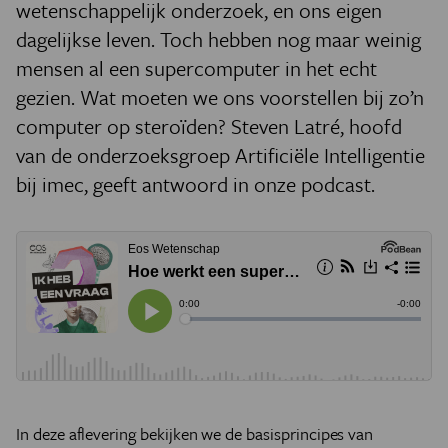
wetenschappelijk onderzoek, en ons eigen
dagelijkse leven. Toch hebben nog maar weinig
mensen al een supercomputer in het echt
gezien. Wat moeten we ons voorstellen bij zo’n
computer op steroïden? Steven Latré, hoofd
van de onderzoeksgroep Artificiële Intelligentie
bij imec, geeft antwoord in onze podcast.
In deze aflevering bekijken we de basisprincipes van