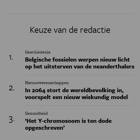
Keuze van de redactie
Geschiedenis
Belgische fossielen werpen nieuw licht
op het uitsterven van de neanderthalers
Natuurwetenschappen
In 2064 stort de wereldbevolking in,
voorspelt een nieuw wiskundig model
Gezondheid
‘Het Y-chromosoom is ten dode
opgeschreven’