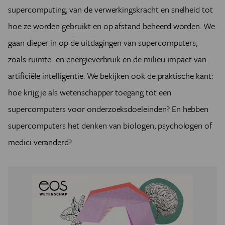
supercomputing, van de verwerkingskracht en snelheid tot
hoe ze worden gebruikt en op afstand beheerd worden. We
gaan dieper in op de uitdagingen van supercomputers,
zoals ruimte- en energieverbruik en de milieu-impact van
artificiële intelligentie. We bekijken ook de praktische kant:
hoe krijg je als wetenschapper toegang tot een
supercomputers voor onderzoeksdoeleinden? En hebben
supercomputers het denken van biologen, psychologen of
medici veranderd?