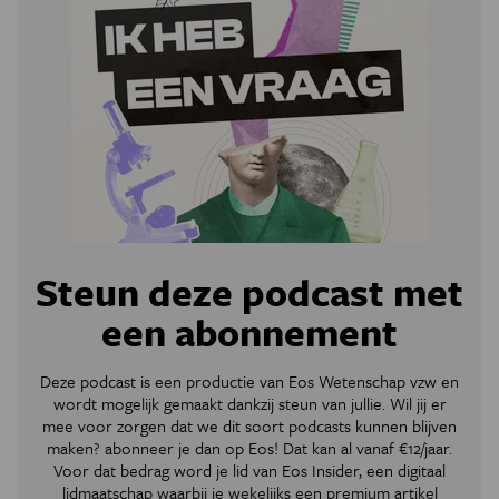
Steun deze podcast met
een abonnement
Deze podcast is een productie van Eos Wetenschap vzw en
wordt mogelijk gemaakt dankzij steun van jullie. Wil jij er
mee voor zorgen dat we dit soort podcasts kunnen blijven
maken? abonneer je dan op Eos! Dat kan al vanaf €12/jaar.
Voor dat bedrag word je lid van Eos Insider, een digitaal
lidmaatschap waarbij je wekelijks een premium artikel