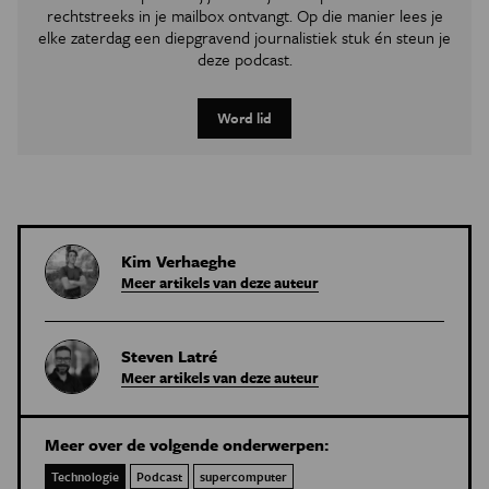
rechtstreeks in je mailbox ontvangt. Op die manier lees je
elke zaterdag een diepgravend journalistiek stuk én steun je
deze podcast.
Word lid
Kim Verhaeghe
Meer artikels van deze auteur
Steven Latré
Meer artikels van deze auteur
Meer over de volgende onderwerpen:
Technologie
Podcast
supercomputer