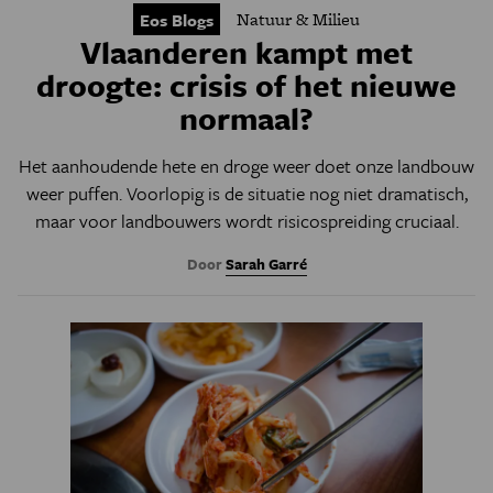
Natuur & Milieu
Eos Blogs
Vlaanderen kampt met
droogte: crisis of het nieuwe
normaal?
Het aanhoudende hete en droge weer doet onze landbouw
weer puffen. Voorlopig is de situatie nog niet dramatisch,
maar voor landbouwers wordt risicospreiding cruciaal.
Door
Sarah Garré