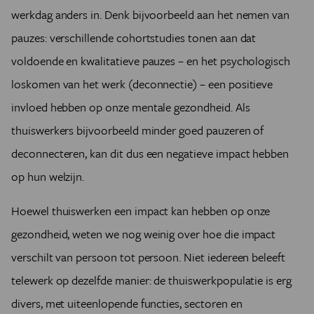
werkdag anders in. Denk bijvoorbeeld aan het nemen van
pauzes: verschillende cohortstudies tonen aan dat
voldoende en kwalitatieve pauzes – en het psychologisch
loskomen van het werk (deconnectie) – een positieve
invloed hebben op onze mentale gezondheid. Als
thuiswerkers bijvoorbeeld minder goed pauzeren of
deconnecteren, kan dit dus een negatieve impact hebben
op hun welzijn.
Hoewel thuiswerken een impact kan hebben op onze
gezondheid, weten we nog weinig over hoe die impact
verschilt van persoon tot persoon. Niet iedereen beleeft
telewerk op dezelfde manier: de thuiswerkpopulatie is erg
divers, met uiteenlopende functies, sectoren en