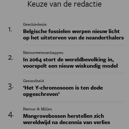
Keuze van de redactie
Geschiedenis
Belgische fossielen werpen nieuw licht
op het uitsterven van de neanderthalers
Natuurwetenschappen
In 2064 stort de wereldbevolking in,
voorspelt een nieuw wiskundig model
Gezondheid
‘Het Y-chromosoom is ten dode
opgeschreven’
Natuur & Milieu
Mangrovebossen herstellen zich
wereldwijd na decennia van verlies