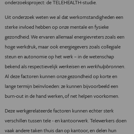
onderzoeksproject: de TELEHEALTH-studie.
Uit onderzoek weten we al dat werkomstandigheden een
sterke invloed hebben op onze mentale en fysieke
gezondheid. We ervaren allemaal energievreters zoals een
hoge werkdruk, maar ook energiegevers zoals collegiale
steun en autonomie op het werk – in de wetenschap
bekend als respectievelijk
werkeisen
en
werkhulpbronnen
.
Al deze factoren kunnen onze gezondheid op korte en
lange termijn beïnvloeden: ze kunnen bijvoorbeeld een
burn-out in de hand werken, of net helpen voorkomen.
Deze werkgerelateerde factoren kunnen echter sterk
verschillen tussen tele - en kantoorwerk. Telewerkers doen
vaak andere taken thuis dan op kantoor, en delen hun