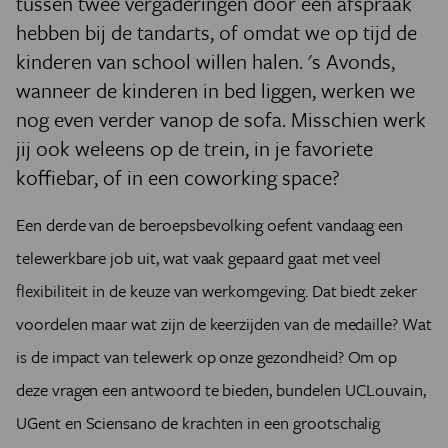
tussen twee vergaderingen door een afspraak
hebben bij de tandarts, of omdat we op tijd de
kinderen van school willen halen. 's Avonds,
wanneer de kinderen in bed liggen, werken we
nog even verder vanop de sofa. Misschien werk
jij ook weleens op de trein, in je favoriete
koffiebar, of in een coworking space?
Een derde van de beroepsbevolking oefent vandaag een
telewerkbare job uit, wat vaak gepaard gaat met veel
flexibiliteit in de keuze van werkomgeving. Dat biedt zeker
voordelen maar wat zijn de keerzijden van de medaille? Wat
is de impact van telewerk op onze gezondheid? Om op
deze vragen een antwoord te bieden, bundelen UCLouvain,
UGent en Sciensano de krachten in een grootschalig