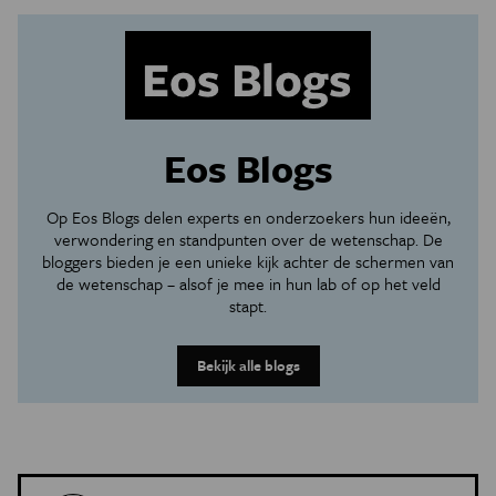
Eos Blogs
Op Eos Blogs delen experts en onderzoekers hun ideeën,
verwondering en standpunten over de wetenschap. De
bloggers bieden je een unieke kijk achter de schermen van
de wetenschap – alsof je mee in hun lab of op het veld
stapt.
Bekijk alle blogs