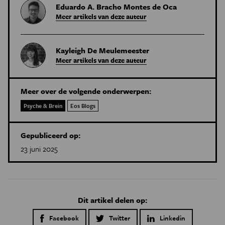
Eduardo A. Bracho Montes de Oca
Meer artikels van deze auteur
Kayleigh De Meulemeester
Meer artikels van deze auteur
Meer over de volgende onderwerpen:
Psyche & Brein
Eos Blogs
Gepubliceerd op:
23 juni 2025
Dit artikel delen op:
Facebook
Twitter
Linkedin