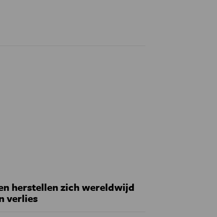
 herstellen zich wereldwijd
n verlies