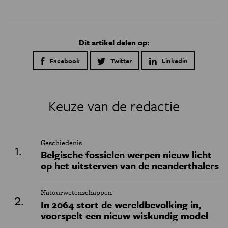
Dit artikel delen op:
Facebook
Twitter
Linkedin
Keuze van de redactie
Geschiedenis
Belgische fossielen werpen nieuw licht
op het uitsterven van de neanderthalers
Natuurwetenschappen
In 2064 stort de wereldbevolking in,
voorspelt een nieuw wiskundig model