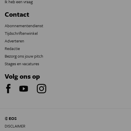
Ik heb een vraag
Contact
Abonnementendienst
Tijdschriftenwinkel
Adverteren
Redactie
Bezorg ons jouw pitch
Stages en vacatures
Volg ons op
© EOS
DISCLAIMER