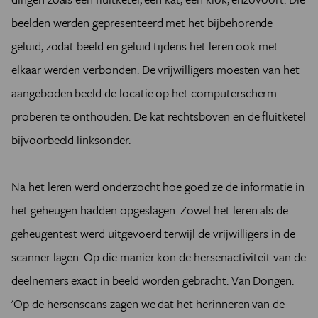
beelden werden gepresenteerd met het bijbehorende
geluid, zodat beeld en geluid tijdens het leren ook met
elkaar werden verbonden. De vrijwilligers moesten van het
aangeboden beeld de locatie op het computerscherm
proberen te onthouden. De kat rechtsboven en de fluitketel
bijvoorbeeld linksonder.
Na het leren werd onderzocht hoe goed ze de informatie in
het geheugen hadden opgeslagen. Zowel het leren als de
geheugentest werd uitgevoerd terwijl de vrijwilligers in de
scanner lagen. Op die manier kon de hersenactiviteit van de
deelnemers exact in beeld worden gebracht. Van Dongen:
'Op de hersenscans zagen we dat het herinneren van de