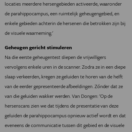
locaties meerdere hersengebieden activeerde, waaronder
de parahippocampus, een ruimtelijk geheugengebied, en
enkele gebieden achterin de hersenen die betrokken zijn bij
de visuele waarneming.'
Geheugen gericht stimuleren
Na die eerste geheugentest sliepen de vrijwilligers
vervolgens enkele uren in de scanner. Zodra ze in een diepe
slaap verkeerden, kregen ze geluiden te horen van de helft
van de eerder gepresenteerde afbeeldingen. Zónder dat ze
van die geluiden wakker werden. Van Dongen: 'Op de
hersenscans zien we dat tijdens de presentatie van deze
geluiden de parahippocampus opnieuw actief wordt en dat
eveneens de communicatie tussen dit gebied en de visuele