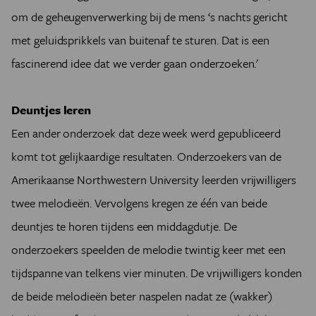
om de geheugenverwerking bij de mens ‘s nachts gericht
met geluidsprikkels van buitenaf te sturen. Dat is een
fascinerend idee dat we verder gaan onderzoeken.'
Deuntjes leren
Een ander onderzoek dat deze week werd gepubliceerd
komt tot gelijkaardige resultaten. Onderzoekers van de
Amerikaanse Northwestern University leerden vrijwilligers
twee melodieën. Vervolgens kregen ze één van beide
deuntjes te horen tijdens een middagdutje. De
onderzoekers speelden de melodie twintig keer met een
tijdspanne van telkens vier minuten. De vrijwilligers konden
de beide melodieën beter naspelen nadat ze (wakker)