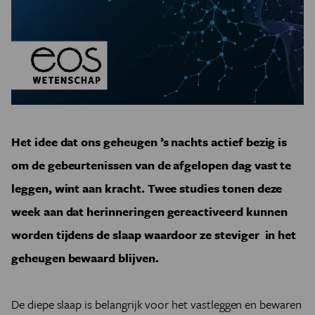
Het idee dat ons geheugen ’s nachts actief bezig is
om de gebeurtenissen van de afgelopen dag vast te
leggen, wint aan kracht.
Twee studies tonen deze
week aan dat herinneringen gereactiveerd kunnen
worden tijdens de slaap waardoor ze steviger in het
geheugen bewaard blijven.
De diepe slaap is belangrijk voor het vastleggen en bewaren