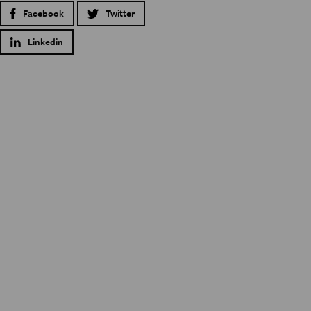
Facebook
Twitter
Linkedin