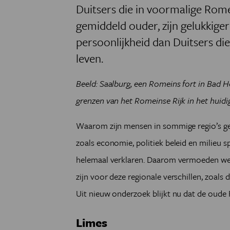
Duitsers die in voormalige Rom
gemiddeld ouder, zijn gelukkige
persoonlijkheid dan Duitsers di
leven.
Beeld: Saalburg, een Romeins fort in Bad 
grenzen van het Romeinse Rijk in het huidi
Waarom zijn mensen in sommige regio’s ge
zoals economie, politiek beleid en milieu s
helemaal verklaren. Daarom vermoeden wet
zijn voor deze regionale verschillen, zoals
Uit nieuw onderzoek blijkt nu dat de oude 
Limes