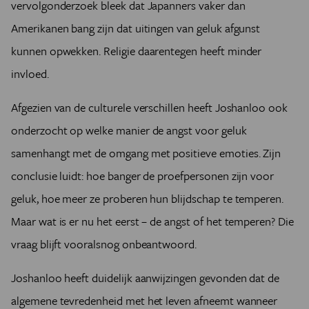
vervolgonderzoek bleek dat Japanners vaker dan
Amerikanen bang zijn dat uitingen van geluk afgunst
kunnen opwekken. Religie daarentegen heeft minder
invloed.
Afgezien van de culturele verschillen heeft Joshanloo ook
onderzocht op welke manier de angst voor geluk
samenhangt met de omgang met positieve emoties. Zijn
conclusie luidt: hoe banger de proefpersonen zijn voor
geluk, hoe meer ze proberen hun blijdschap te temperen.
Maar wat is er nu het eerst – de angst of het temperen? Die
vraag blijft vooralsnog onbeantwoord.
Joshanloo heeft duidelijk aanwijzingen gevonden dat de
algemene tevredenheid met het leven afneemt wanneer