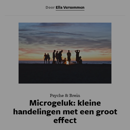
Door
Ella Vertommen
Psyche & Brein
Microgeluk: kleine
handelingen met een groot
effect