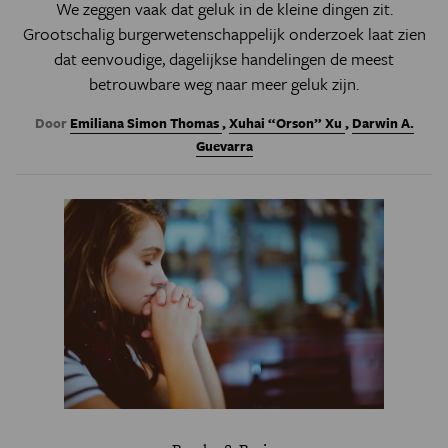
We zeggen vaak dat geluk in de kleine dingen zit.
Grootschalig burgerwetenschappelijk onderzoek laat zien
dat eenvoudige, dagelijkse handelingen de meest
betrouwbare weg naar meer geluk zijn.
Door
Emiliana Simon Thomas
,
Xuhai “Orson” Xu
,
Darwin A.
Guevarra