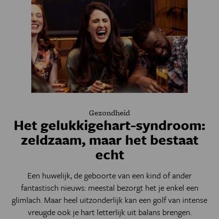
Gezondheid
Het gelukkigehart-syndroom:
zeldzaam, maar het bestaat
echt
Een huwelijk, de geboorte van een kind of ander
fantastisch nieuws: meestal bezorgt het je enkel een
glimlach. Maar heel uitzonderlijk kan een golf van intense
vreugde ook je hart letterlijk uit balans brengen.