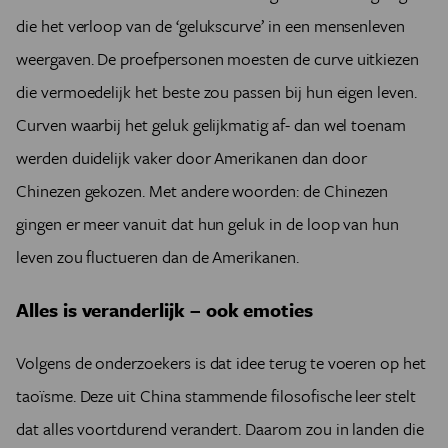
die het verloop van de ‘gelukscurve’ in een mensenleven
weergaven. De proefpersonen moesten de curve uitkiezen
die vermoedelijk het beste zou passen bij hun eigen leven.
Curven waarbij het geluk gelijkmatig af- dan wel toenam
werden duidelijk vaker door Amerikanen dan door
Chinezen gekozen. Met andere woorden: de Chinezen
gingen er meer vanuit dat hun geluk in de loop van hun
leven zou fluctueren dan de Amerikanen.
Alles is veranderlijk – ook emoties
Volgens de onderzoekers is dat idee terug te voeren op het
taoïsme. Deze uit China stammende filosofische leer stelt
dat alles voortdurend verandert. Daarom zou in landen die