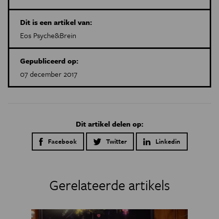
Dit is een artikel van:
Eos Psyche&Brein
Gepubliceerd op:
07 december 2017
Dit artikel delen op:
Facebook
Twitter
Linkedin
Gerelateerde artikels