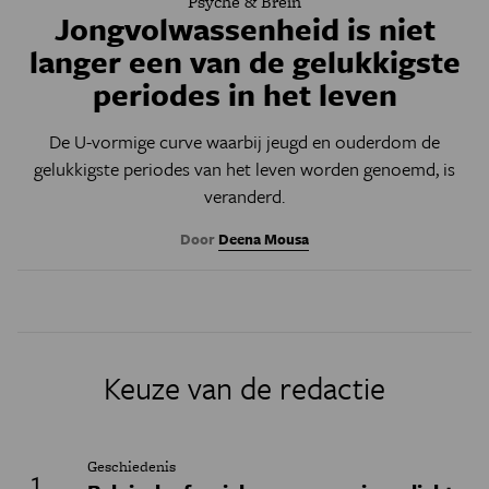
Psyche & Brein
Jongvolwassenheid is niet
langer een van de gelukkigste
periodes in het leven
De U-vormige curve waarbij jeugd en ouderdom de
gelukkigste periodes van het leven worden genoemd, is
veranderd.
Door
Deena Mousa
Keuze van de redactie
Geschiedenis