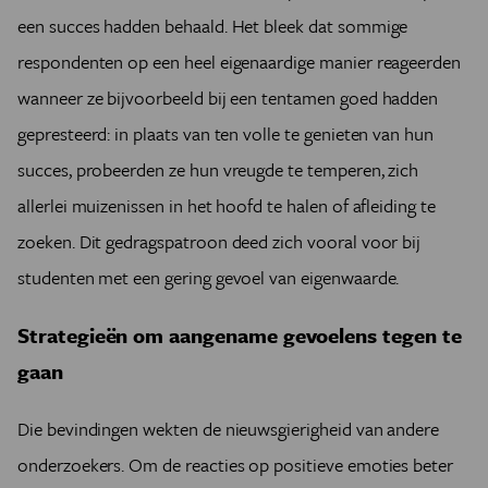
een succes hadden behaald. Het bleek dat sommige
respondenten op een heel eigenaardige manier reageerden
wanneer ze bijvoorbeeld bij een tentamen goed hadden
gepresteerd: in plaats van ten volle te genieten van hun
succes, probeerden ze hun vreugde te temperen, zich
allerlei muizenissen in het hoofd te halen of afleiding te
zoeken. Dit gedragspatroon deed zich vooral voor bij
studenten met een gering gevoel van eigenwaarde.
Strategieën om aangename gevoelens tegen te
gaan
Die bevindingen wekten de nieuwsgierigheid van andere
onderzoekers. Om de reacties op positieve emoties beter