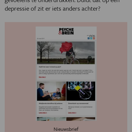
depressie of zit er iets anders achter?
Nieuwsbrief