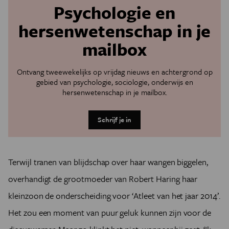
Psychologie en
hersenwetenschap in je
mailbox
Ontvang tweewekelijks op vrijdag nieuws en achtergrond op
gebied van psychologie, sociologie, onderwijs en
hersenwetenschap in je mailbox.
Schrijf je in
Terwijl tranen van blijdschap over haar wangen biggelen,
overhandigt de grootmoeder van Robert Haring haar
kleinzoon de onderscheiding voor ‘Atleet van het jaar 2014’.
Het zou een moment van puur geluk kunnen zijn voor de