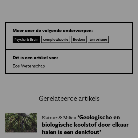
Meer over de volgende onderwerpen:
Psyche & Brein
complottheorie
Boeken
terrorisme
Dit is een artikel van:
Eos Wetenschap
Gerelateerde artikels
‘Geologische en
Natuur & Milieu
biologische koolstof door elkaar
halen is een denkfout’