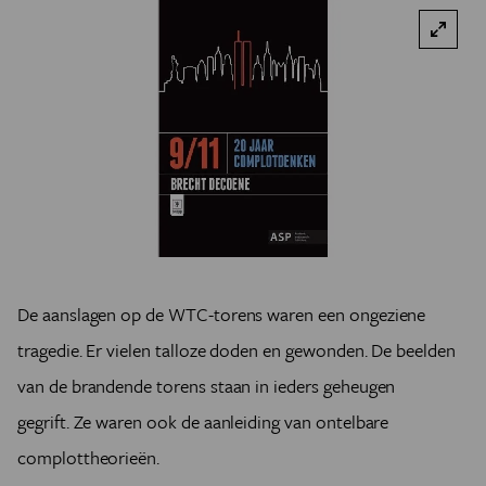
De aanslagen op de WTC-torens waren een ongeziene
tragedie. Er vielen talloze doden en gewonden. De beelden
van de brandende torens staan in ieders geheugen
gegrift. Ze waren ook de aanleiding van ontelbare
complottheorieën.