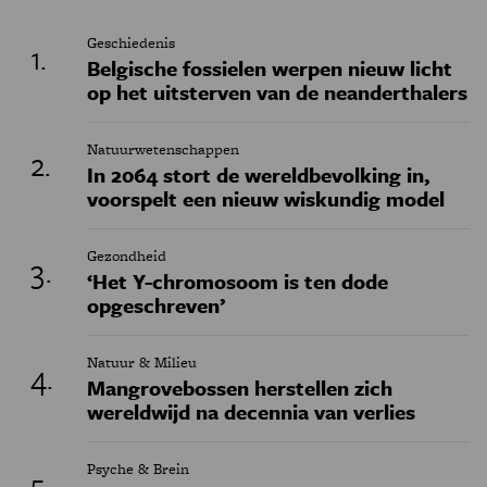
Geschiedenis
Belgische fossielen werpen nieuw licht
op het uitsterven van de neanderthalers
Natuurwetenschappen
In 2064 stort de wereldbevolking in,
voorspelt een nieuw wiskundig model
Gezondheid
‘Het Y-chromosoom is ten dode
opgeschreven’
Natuur & Milieu
Mangrovebossen herstellen zich
wereldwijd na decennia van verlies
Psyche & Brein