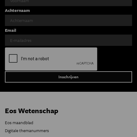
Achternaam
Email
Eos Wetenschap
Eos maandblad
Digitale themanummers