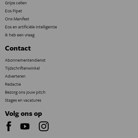
Grijze cellen
Eos Pipet
Ons Manifest
Eos en artificiële intelligentie
Ik heb een vraag
Contact
Abonnementendienst
Tijdschriftenwinkel
Adverteren
Redactie
Bezorg ons jouw pitch
Stages en vacatures
Volg ons op