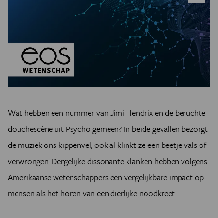
Wat hebben een nummer van Jimi Hendrix en de beruchte
douchescène uit Psycho gemeen? In beide gevallen bezorgt
de muziek ons kippenvel, ook al klinkt ze een beetje vals of
verwrongen. Dergelijke dissonante klanken hebben volgens
Amerikaanse wetenschappers een vergelijkbare impact op
mensen als het horen van een dierlijke noodkreet.