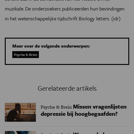
muzikale. De onderzoekers publiceerden hun bevindingen
in het wetenschappelijke tijdschrift Biology letters. (idr)
Meer over de volgende onderwerpen:
Psyche & Brein
Gerelateerde artikels
Missen vragenlijsten
Psyche & Brein
depressie bij hoogbegaafden?