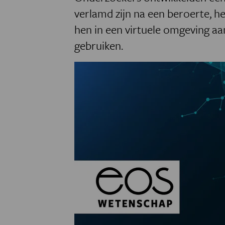
verlamd zijn na een beroerte, he
hen in een virtuele omgeving aa
gebruiken.