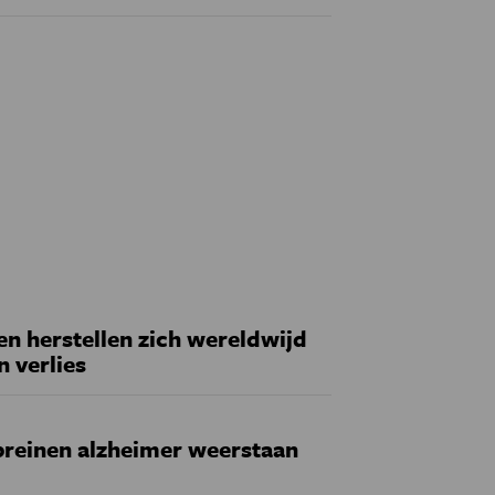
 herstellen zich wereldwijd
n verlies
reinen alzheimer weerstaan