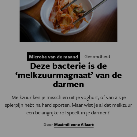
Gezondheid
Microbe van de maand
Deze bacterie is de
‘melkzuurmagnaat’ van de
darmen
Melkzuur ken je misschien uit je yoghurt, of van als je
spierpijn hebt na hard sporten. Maar wist je al dat melkzuur
een belangrijke rol speelt in je darmen?
Door
Maximilienne Allaart