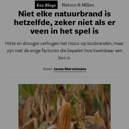
Natuur & Milieu
Eos Blogs
Niet elke natuurbrand is
hetzelfde, zeker niet als er
veen in het spel is
Hitte en droogte verhogen het risico op bosbranden, maar
zijn niet de enige factoren die bepalen hoe kwetsbaar een
bos is.
Door
Jonas Mortelmans