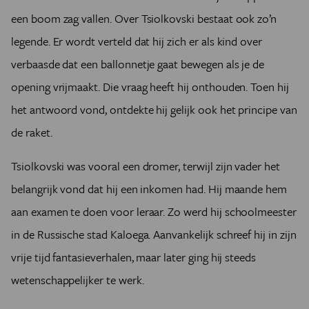
een boom zag vallen. Over Tsiolkovski bestaat ook zo’n
legende. Er wordt verteld dat hij zich er als kind over
verbaasde dat een ballonnetje gaat bewegen als je de
opening vrijmaakt. Die vraag heeft hij onthouden. Toen hij
het antwoord vond, ontdekte hij gelijk ook het principe van
de raket.
Tsiolkovski was vooral een dromer, terwijl zijn vader het
belangrijk vond dat hij een inkomen had. Hij maande hem
aan examen te doen voor leraar. Zo werd hij schoolmeester
in de Russische stad Kaloega. Aanvankelijk schreef hij in zijn
vrije tijd fantasieverhalen, maar later ging hij steeds
wetenschappelijker te werk.