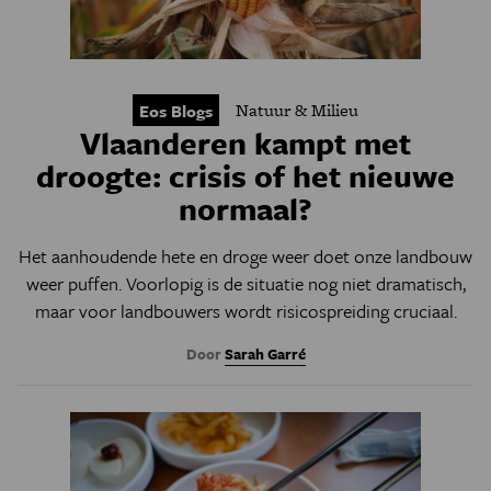
Natuur & Milieu
Eos Blogs
Vlaanderen kampt met
droogte: crisis of het nieuwe
normaal?
Het aanhoudende hete en droge weer doet onze landbouw
weer puffen. Voorlopig is de situatie nog niet dramatisch,
maar voor landbouwers wordt risicospreiding cruciaal.
Door
Sarah Garré