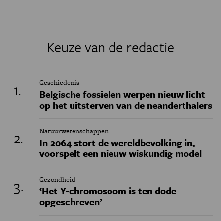
Keuze van de redactie
Geschiedenis
Belgische fossielen werpen nieuw licht
op het uitsterven van de neanderthalers
Natuurwetenschappen
In 2064 stort de wereldbevolking in,
voorspelt een nieuw wiskundig model
Gezondheid
‘Het Y-chromosoom is ten dode
opgeschreven’