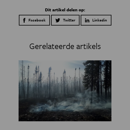
Dit artikel delen op:
Facebook
Twitter
Linkedin
Gerelateerde artikels