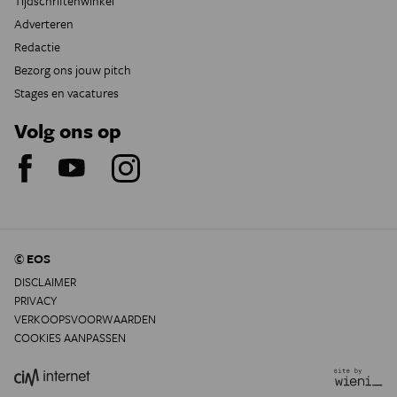
Tijdschriftenwinkel
Adverteren
Redactie
Bezorg ons jouw pitch
Stages en vacatures
Volg ons op
© EOS
DISCLAIMER
PRIVACY
VERKOOPSVOORWAARDEN
COOKIES AANPASSEN