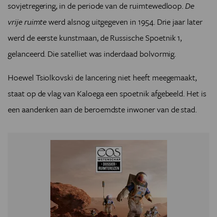
sovjetregering, in de periode van de ruimtewedloop.
De
vrije ruimte
werd alsnog uitgegeven in 1954. Drie jaar later
werd de eerste kunstmaan, de Russische Spoetnik 1,
gelanceerd. Die satelliet was inderdaad bolvormig.
Hoewel Tsiolkovski de lancering niet heeft meegemaakt,
staat op de vlag van Kaloega een spoetnik afgebeeld. Het is
een aandenken aan de beroemdste inwoner van de stad.