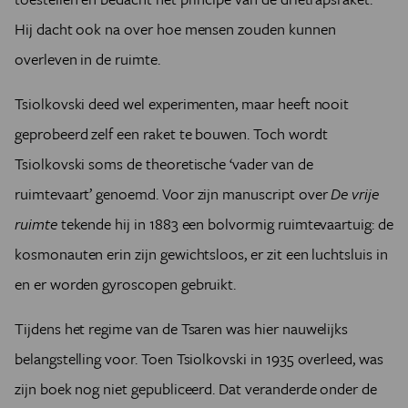
Hij dacht ook na over hoe mensen zouden kunnen
overleven in de ruimte.
Tsiolkovski deed wel experimenten, maar heeft nooit
geprobeerd zelf een raket te bouwen. Toch wordt
Tsiolkovski soms de theoretische ‘vader van de
ruimtevaart’ genoemd. Voor zijn manuscript over
De vrije
ruimte
tekende hij in 1883 een bolvormig ruimtevaartuig: de
kosmonauten erin zijn gewichtsloos, er zit een luchtsluis in
en er worden gyroscopen gebruikt.
Tijdens het regime van de Tsaren was hier nauwelijks
belangstelling voor. Toen Tsiolkovski in 1935 overleed, was
zijn boek nog niet gepubliceerd. Dat veranderde onder de