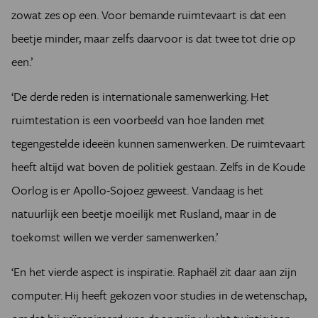
zowat zes op een. Voor bemande ruimtevaart is dat een
beetje minder, maar zelfs daarvoor is dat twee tot drie op
een.’
‘De derde reden is internationale samenwerking. Het
ruimtestation is een voorbeeld van hoe landen met
tegengestelde ideeën kunnen samenwerken. De ruimtevaart
heeft altijd wat boven de politiek gestaan. Zelfs in de Koude
Oorlog is er Apollo-Sojoez geweest. Vandaag is het
natuurlijk een beetje moeilijk met Rusland, maar in de
toekomst willen we verder samenwerken.’
‘En het vierde aspect is inspiratie. Raphaël zit daar aan zijn
computer. Hij heeft gekozen voor studies in de wetenschap,