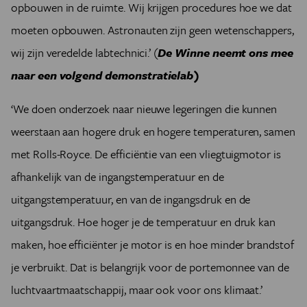
opbouwen in de ruimte. Wij krijgen procedures hoe we dat
moeten opbouwen. Astronauten zijn geen wetenschappers,
wij zijn veredelde labtechnici.’ (
De Winne neemt ons mee
naar een volgend demonstratielab)
‘We doen onderzoek naar nieuwe legeringen die kunnen
weerstaan aan hogere druk en hogere temperaturen, samen
met Rolls-Royce. De efficiëntie van een vliegtuigmotor is
afhankelijk van de ingangstemperatuur en de
uitgangstemperatuur, en van de ingangsdruk en de
uitgangsdruk. Hoe hoger je de temperatuur en druk kan
maken, hoe efficiënter je motor is en hoe minder brandstof
je verbruikt. Dat is belangrijk voor de portemonnee van de
luchtvaartmaatschappij, maar ook voor ons klimaat.’