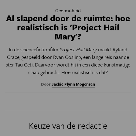
Gezondheid
Al slapend door de ruimte: hoe
realistisch is 'Project Hail
Mary'?
In de sciencefictionfilm
Project Hail Mary
maakt Ryland
Grace, gespeeld door Ryan Gosling, een lange reis naar de
ster Tau Ceti. Daarvoor wordt hij in een diepe kunstmatige
slaap gebracht. Hoe realistisch is dat?
Door
Jackie Flynn Mogensen
Keuze van de redactie