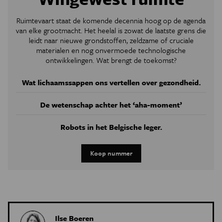
Ruimtevaart staat de komende decennia hoog op de agenda
van elke grootmacht. Het heelal is zowat de laatste grens die
leidt naar nieuwe grondstoffen, zeldzame of cruciale
materialen en nog onvermoede technologische
ontwikkelingen. Wat brengt de toekomst?
Wat lichaamssappen ons vertellen over gezondheid.
De wetenschap achter het ‘aha-moment’
Robots in het Belgische leger.
Koop nummer
Ilse Boeren