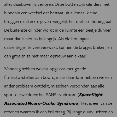
alles daarboven is verloren. Onze botten zijn cilinders met
binnenin een weefsel dat bestaat uit allemaal kleine
bruggen die sterkte geven. Vergelijk het met een honingraat.
De buitenste cilinder wordt in de ruimte een beetje dunner,
maar dat is niet zo belangrijk. Als die honingraat
daarentegen te veel verzwakt, kunnen de brugjes breken, en
dan groeien ze niet meer opnieuw aan elkaar.’
‘Vandaag hebben we dat opgelost met goede
fitnesstoestellen aan boord, maar daardoor hebben we een
ander probleem ontdekt, misschien verbonden aan alle
sport die we doen: het SANS-syndroom (
Spaceflight-
Associated Neuro-Ocular Syndrome
). Het is een van de
redenen waarom ik een bril draag. Bij lange duurvluchten en