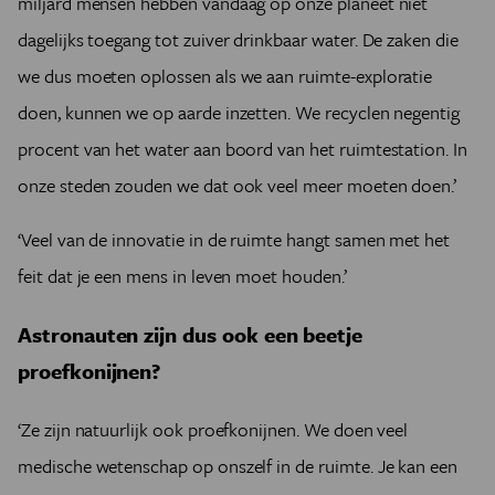
miljard mensen hebben vandaag op onze planeet niet
dagelijks toegang tot zuiver drinkbaar water. De zaken die
we dus moeten oplossen als we aan ruimte-exploratie
doen, kunnen we op aarde inzetten. We recyclen negentig
procent van het water aan boord van het ruimtestation. In
onze steden zouden we dat ook veel meer moeten doen.’
‘Veel van de innovatie in de ruimte hangt samen met het
feit dat je een mens in leven moet houden.’
Astronauten zijn dus ook een beetje
proefkonijnen?
‘Ze zijn natuurlijk ook proefkonijnen. We doen veel
medische wetenschap op onszelf in de ruimte. Je kan een