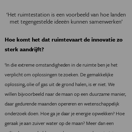
‘Het ruimtestation is een voorbeeld van hoe landen
met tegengestelde ideeën kunnen samenwerken’
Hoe komt het dat ruimtevaart de innovatie zo
sterk aandrijft?
‘In die extreme omstandigheden in de ruimte ben je het
verplicht om oplossingen te zoeken. De gemakkelijke
oplossing, olie of gas uit de grond halen, is er niet. We
willen bijvoorbeeld naar de maan op een duurzame manier,
daar gedurende maanden opereren en wetenschappelijk
onderzoek doen. Hoe ga je daar je energie opwekken? Hoe
geraak je aan zuiver water op de maan? Meer dan een