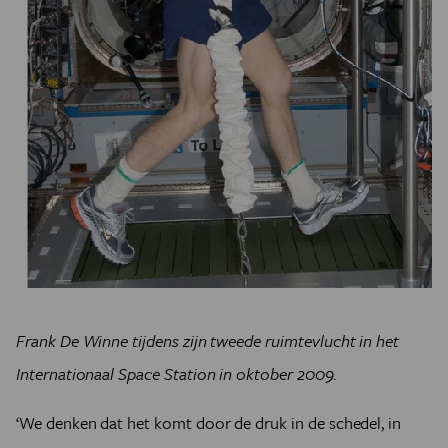
Frank De Winne tijdens zijn tweede ruimtevlucht in het
Internationaal Space Station in oktober 2009.
‘We denken dat het komt door de druk in de schedel, in