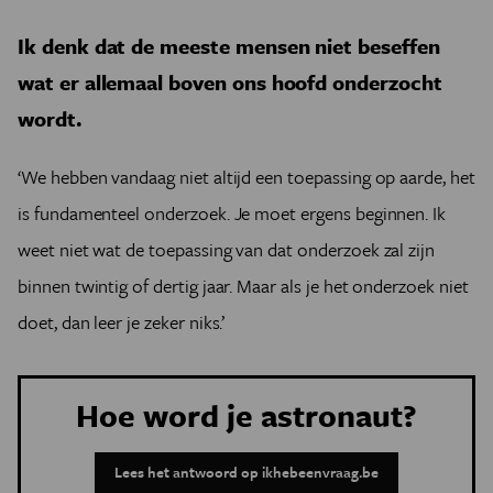
Ik denk dat de meeste mensen niet beseffen
wat er allemaal boven ons hoofd onderzocht
wordt.
‘We hebben vandaag niet altijd een toepassing op aarde, het
is fundamenteel onderzoek. Je moet ergens beginnen. Ik
weet niet wat de toepassing van dat onderzoek zal zijn
binnen twintig of dertig jaar. Maar als je het onderzoek niet
doet, dan leer je zeker niks.’
Hoe word je astronaut?
Lees het antwoord op ikhebeenvraag.be