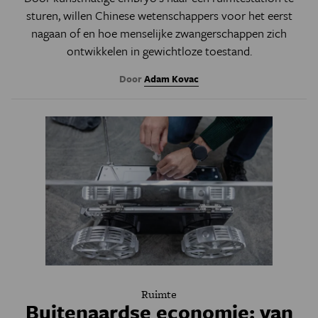
sturen, willen Chinese wetenschappers voor het eerst
nagaan of en hoe menselijke zwangerschappen zich
ontwikkelen in gewichtloze toestand.
Door
Adam Kovac
Ruimte
Buitenaardse economie: van