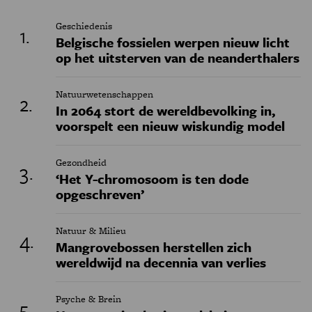
Geschiedenis
Belgische fossielen werpen nieuw licht
op het uitsterven van de neanderthalers
Natuurwetenschappen
In 2064 stort de wereldbevolking in,
voorspelt een nieuw wiskundig model
Gezondheid
‘Het Y-chromosoom is ten dode
opgeschreven’
Natuur & Milieu
Mangrovebossen herstellen zich
wereldwijd na decennia van verlies
Psyche & Brein