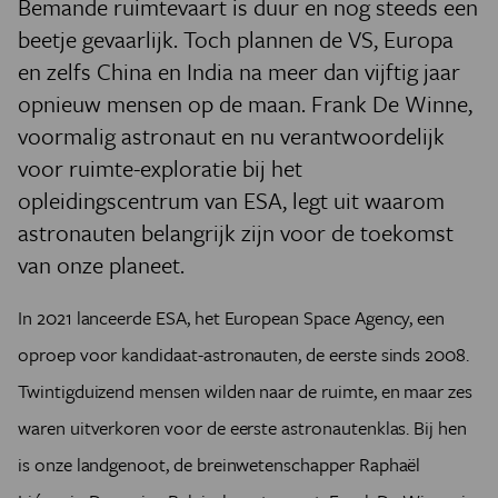
Bemande ruimtevaart is duur en nog steeds een
beetje gevaarlijk. Toch plannen de VS, Europa
en zelfs China en India na meer dan vijftig jaar
opnieuw mensen op de maan. Frank De Winne,
voormalig astronaut en nu verantwoordelijk
voor ruimte-exploratie bij het
opleidingscentrum van ESA, legt uit waarom
astronauten belangrijk zijn voor de toekomst
van onze planeet.
In 2021 lanceerde ESA, het European Space Agency, een
oproep voor kandidaat-astronauten, de eerste sinds 2008.
Twintigduizend mensen wilden naar de ruimte, en maar zes
waren uitverkoren voor de eerste astronautenklas. Bij hen
is onze landgenoot, de breinwetenschapper Raphaël