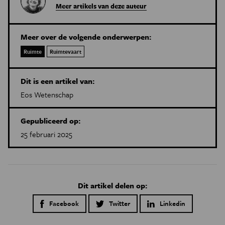
Meer artikels van deze auteur
Meer over de volgende onderwerpen:
Ruimte
Ruimtevaart
Dit is een artikel van:
Eos Wetenschap
Gepubliceerd op:
25 februari 2025
Dit artikel delen op:
Facebook
Twitter
Linkedin