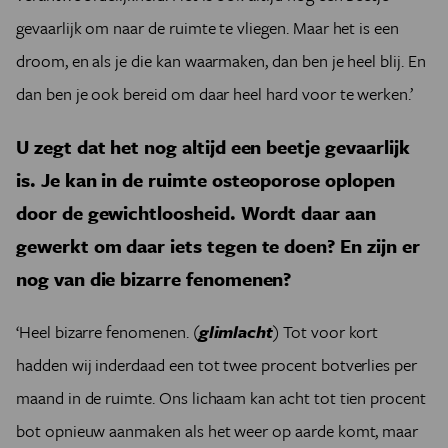
gevaarlijk om naar de ruimte te vliegen. Maar het is een
droom, en als je die kan waarmaken, dan ben je heel blij. En
dan ben je ook bereid om daar heel hard voor te werken.’
U zegt dat het nog altijd een beetje gevaarlijk
is. Je kan in de ruimte osteoporose oplopen
door de gewichtloosheid. Wordt daar aan
gewerkt om daar iets tegen te doen? En zijn er
nog van die bizarre fenomenen?
‘Heel bizarre fenomenen. (
glimlacht
) Tot voor kort
hadden wij inderdaad een tot twee procent botverlies per
maand in de ruimte. Ons lichaam kan acht tot tien procent
bot opnieuw aanmaken als het weer op aarde komt, maar