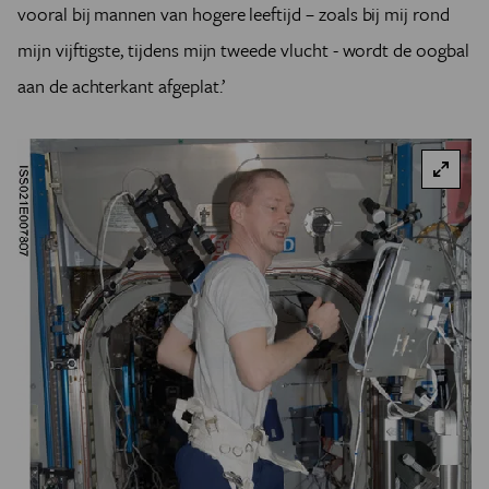
vooral bij mannen van hogere leeftijd – zoals bij mij rond
mijn vijftigste, tijdens mijn tweede vlucht - wordt de oogbal
aan de achterkant afgeplat.’