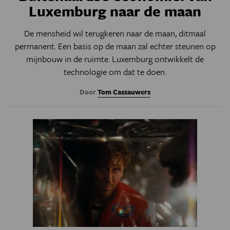
Luxemburg naar de maan
De mensheid wil terugkeren naar de maan, ditmaal
permanent. Een basis op de maan zal echter steunen op
mijnbouw in de ruimte. Luxemburg ontwikkelt de
technologie om dat te doen.
Door
Tom Cassauwers