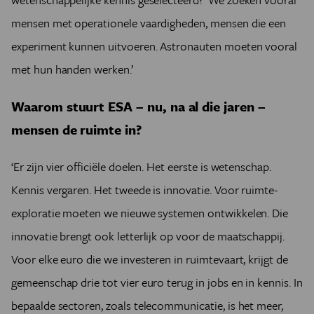
mensen met operationele vaardigheden, mensen die een
experiment kunnen uitvoeren. Astronauten moeten vooral
met hun handen werken.’
Waarom stuurt ESA – nu, na al die jaren –
mensen de ruimte in?
‘Er zijn vier officiële doelen. Het eerste is wetenschap.
Kennis vergaren. Het tweede is innovatie. Voor ruimte-
exploratie moeten we nieuwe systemen ontwikkelen. Die
innovatie brengt ook letterlijk op voor de maatschappij.
Voor elke euro die we investeren in ruimtevaart, krijgt de
gemeenschap drie tot vier euro terug in jobs en in kennis. In
bepaalde sectoren, zoals telecommunicatie, is het meer,