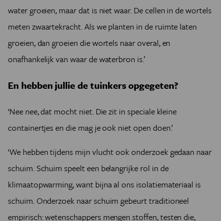
water groeien, maar dat is niet waar. De cellen in de wortels
meten zwaartekracht. Als we planten in de ruimte laten
groeien, dan groeien die wortels naar overal, en
onafhankelijk van waar de waterbron is.’
En hebben jullie de tuinkers opgegeten?
‘Nee nee, dat mocht niet. Die zit in speciale kleine
containertjes en die mag je ook niet open doen.’
‘We hebben tijdens mijn vlucht ook onderzoek gedaan naar
schuim. Schuim speelt een belangrijke rol in de
klimaatopwarming, want bijna al ons isolatiemateriaal is
schuim. Onderzoek naar schuim gebeurt traditioneel
empirisch: wetenschappers mengen stoffen, testen die,