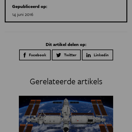
Gepubliceerd op:
14 juni 2016
Dit artikel delen op:
Facebook
Twitter
Linkedin
Gerelateerde artikels