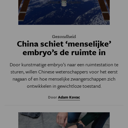
Gezondheid
China schiet ‘menselijke’
embryo’s de ruimte in
Door kunstmatige embryo’s naar een ruimtestation te
sturen, willen Chinese wetenschappers voor het eerst
nagaan of en hoe menselijke zwangerschappen zich
ontwikkelen in gewichtloze toestand.
Door
Adam Kovac