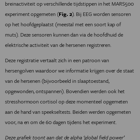
breinactiviteit op verschillende tijdstippen in het MARS500
experiment opgemeten (
Fig. 2
). Bij EEG worden sensoren
op het hoofdgeplaatst (meestal met een soort kap of
muts). Deze sensoren kunnen dan via de hoofdhuid de
elektrische activiteit van de hersenen registreren.
Deze registratie vertaalt zich in een patroon van
hersengolven waardoor we informatie krijgen over de staat
van de hersenen (bijvoorbeeld in slaaptoestand,
opgewonden, ontspannen). Bovendien werden ook het
stresshormoon cortisol op deze momenteel opgemeten
aan de hand van speekseltests. Beiden werden opgemeten
voor, na en om de 60 dagen tijdens het experiment.
Deze grafiek toont aan dat de alpha ‘global field power’