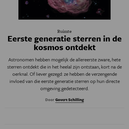
Ruimte
Eerste generatie sterren in de
kosmos ontdekt
Astronomen hebben mogelijk de allereerste zware, hete
sterren ontdekt die in het heelal zijn ontstaan, kort na de
oerknal. Of liever gezegd: ze hebben de verzengende
invloed van die eerste generatie sterren op hun directe
omgeving gedetecteerd.
Door
Govert Schilling