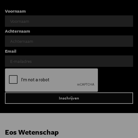
Voornaam
Achternaam
Email
Eos Wetenschap