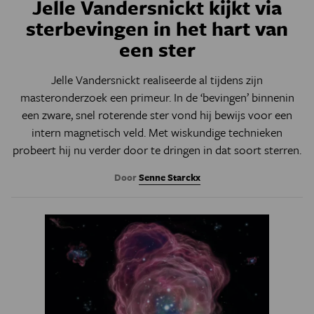
Jelle Vandersnickt kijkt via
sterbevingen in het hart van
een ster
Jelle Vandersnickt realiseerde al tijdens zijn
masteronderzoek een primeur. In de ‘bevingen’ binnenin
een zware, snel roterende ster vond hij bewijs voor een
intern magnetisch veld. Met wiskundige technieken
probeert hij nu verder door te dringen in dat soort sterren.
Door
Senne Starckx