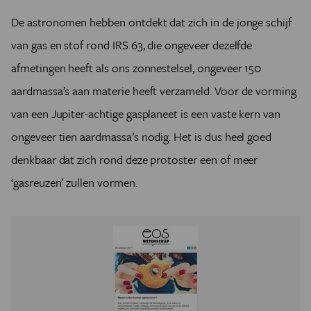
De astronomen hebben ontdekt dat zich in de jonge schijf
van gas en stof rond IRS 63, die ongeveer dezelfde
afmetingen heeft als ons zonnestelsel, ongeveer 150
aardmassa’s aan materie heeft verzameld. Voor de vorming
van een Jupiter-achtige gasplaneet is een vaste kern van
ongeveer tien aardmassa’s nodig. Het is dus heel goed
denkbaar dat zich rond deze protoster een of meer
‘gasreuzen’ zullen vormen.