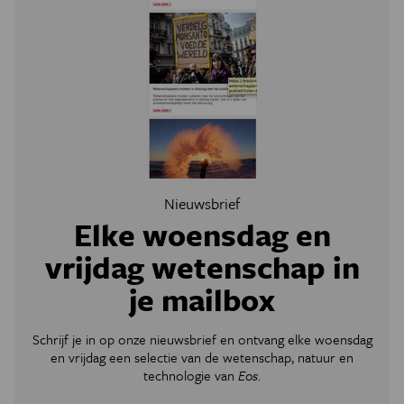
Nieuwsbrief
Elke woensdag en
vrijdag wetenschap in
je mailbox
Schrijf je in op onze nieuwsbrief en ontvang elke woensdag
en vrijdag een selectie van de wetenschap, natuur en
technologie van
Eos
.