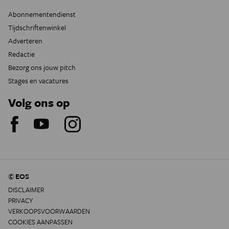
Abonnementendienst
Tijdschriftenwinkel
Adverteren
Redactie
Bezorg ons jouw pitch
Stages en vacatures
Volg ons op
© EOS
DISCLAIMER
PRIVACY
VERKOOPSVOORWAARDEN
COOKIES AANPASSEN