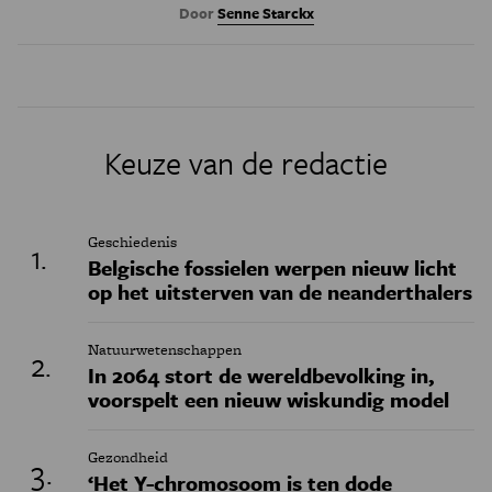
Door
Senne Starckx
Keuze van de redactie
Geschiedenis
Belgische fossielen werpen nieuw licht
op het uitsterven van de neanderthalers
Natuurwetenschappen
In 2064 stort de wereldbevolking in,
voorspelt een nieuw wiskundig model
Gezondheid
‘Het Y-chromosoom is ten dode