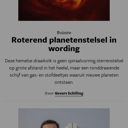
Ruimte
Roterend planetenstelsel in
wording
Deze hemelse draaikolk is geen spiraalvormig sterrenstelsel
op grote afstand in het heelal, maar een ronddraaiende
schijf van gas- en stofdeeltjes waaruit nieuwe planeten
ontstaan.
Door
Govert Schilling