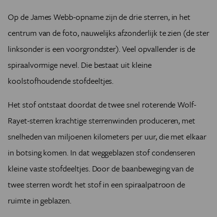
Op de James Webb-opname zijn de drie sterren, in het
centrum van de foto, nauwelijks afzonderlijk te zien (de ster
linksonder is een voorgrondster). Veel opvallender is de
spiraalvormige nevel. Die bestaat uit kleine
koolstofhoudende stofdeeltjes.
Het stof ontstaat doordat de twee snel roterende Wolf-
Rayet-sterren krachtige sterrenwinden produceren, met
snelheden van miljoenen kilometers per uur, die met elkaar
in botsing komen. In dat weggeblazen stof condenseren
kleine vaste stofdeeltjes. Door de baanbeweging van de
twee sterren wordt het stof in een spiraalpatroon de
ruimte in geblazen.