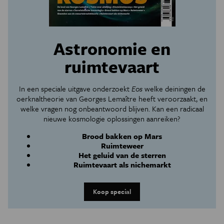
Astronomie en
ruimtevaart
In een speciale uitgave onderzoekt
Eos
welke deiningen de
oerknaltheorie van Georges Lemaître heeft veroorzaakt, en
welke vragen nog onbeantwoord blijven. Kan een radicaal
nieuwe kosmologie oplossingen aanreiken?
Brood bakken op Mars
Ruimteweer
Het geluid van de sterren
Ruimtevaart als nichemarkt
Koop special