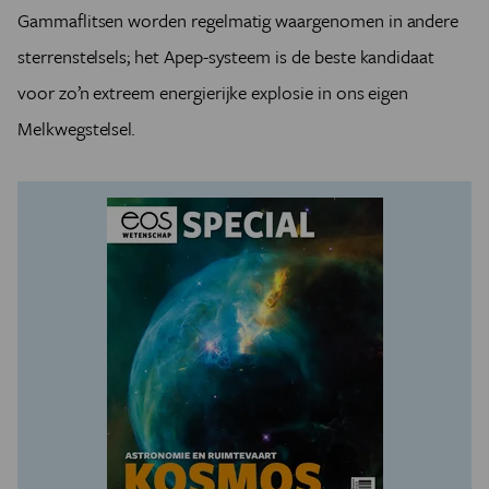
Gammaflitsen worden regelmatig waargenomen in andere
sterrenstelsels; het Apep-systeem is de beste kandidaat
voor zo’n extreem energierijke explosie in ons eigen
Melkwegstelsel
.