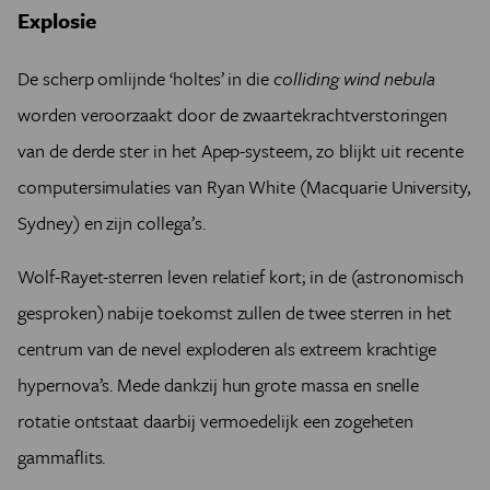
Explosie
De scherp omlijnde ‘holtes’ in die
colliding wind nebula
worden veroorzaakt door de zwaartekrachtverstoringen
van de derde ster in het Apep-systeem, zo blijkt uit recente
computersimulaties van Ryan White (Macquarie University,
Sydney) en zijn collega’s.
Wolf-Rayet-sterren leven relatief kort; in de (astronomisch
gesproken) nabije toekomst zullen de twee sterren in het
centrum van de nevel exploderen als extreem krachtige
hypernova’s. Mede dankzij hun grote massa en snelle
rotatie ontstaat daarbij vermoedelijk een zogeheten
gammaflits.