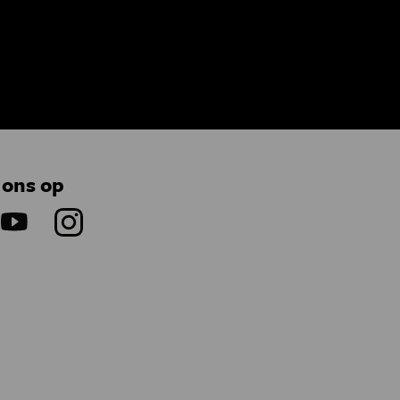
 ons op