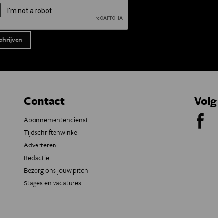
Contact
Volg
Abonnementendienst
Tijdschriftenwinkel
Adverteren
Redactie
Bezorg ons jouw pitch
Stages en vacatures