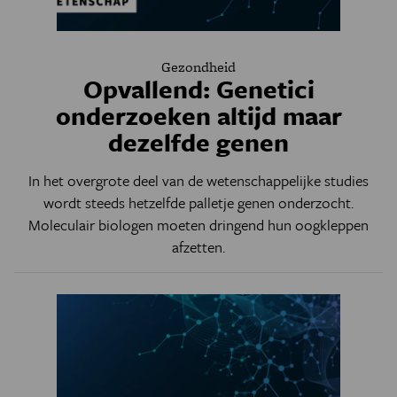
Gezondheid
Opvallend: Genetici
onderzoeken altijd maar
dezelfde genen
In het overgrote deel van de wetenschappelijke studies
wordt steeds hetzelfde palletje genen onderzocht.
Moleculair biologen moeten dringend hun oogkleppen
afzetten.