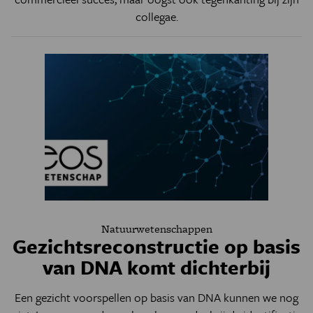
collegae.
Natuurwetenschappen
Gezichtsreconstructie op basis
van DNA komt dichterbij
Een gezicht voorspellen op basis van DNA kunnen we nog