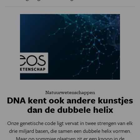
Natuurwetenschappen
DNA kent ook andere kunstjes
dan de dubbele helix
Onze genetische code ligt vervat in twee strengen van elk
drie miljard basen, die samen een dubbele helix vormen.
Maar op sommige plaatsen zit er een knoop in de