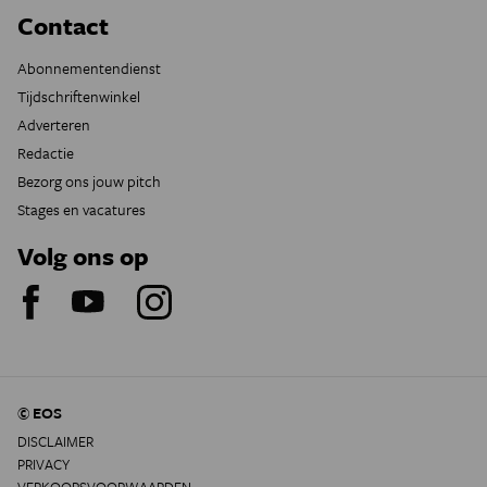
Contact
Abonnementendienst
Tijdschriftenwinkel
Adverteren
Redactie
Bezorg ons jouw pitch
Stages en vacatures
Volg ons op
© EOS
DISCLAIMER
PRIVACY
VERKOOPSVOORWAARDEN