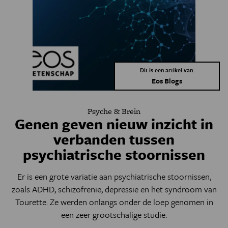
Dit is een artikel van:
Eos Blogs
Psyche & Brein
Genen geven nieuw inzicht in
verbanden tussen
psychiatrische stoornissen
Er is een grote variatie aan psychiatrische stoornissen,
zoals ADHD, schizofrenie, depressie en het syndroom van
Tourette. Ze werden onlangs onder de loep genomen in
een zeer grootschalige studie.