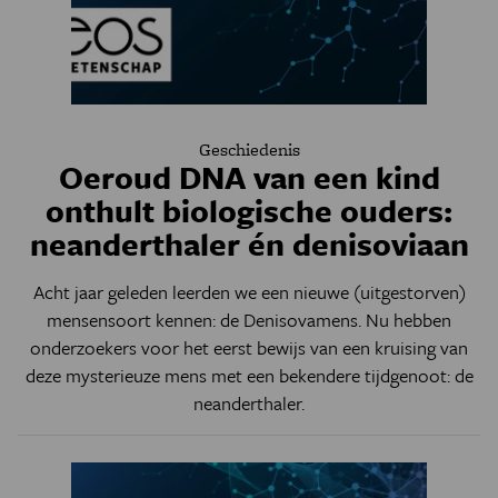
Geschiedenis
Oeroud DNA van een kind
onthult biologische ouders:
neanderthaler én denisoviaan
Acht jaar geleden leerden we een nieuwe (uitgestorven)
mensensoort kennen: de Denisovamens. Nu hebben
onderzoekers voor het eerst bewijs van een kruising van
deze mysterieuze mens met een bekendere tijdgenoot: de
neanderthaler.