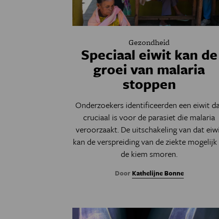
Gezondheid
Speciaal eiwit kan de
groei van malaria
stoppen
Onderzoekers identificeerden een eiwit d
cruciaal is voor de parasiet die malaria
veroorzaakt. De uitschakeling van dat eiw
kan de verspreiding van de ziekte mogelijk 
de kiem smoren.
Door
Kathelijne Bonne