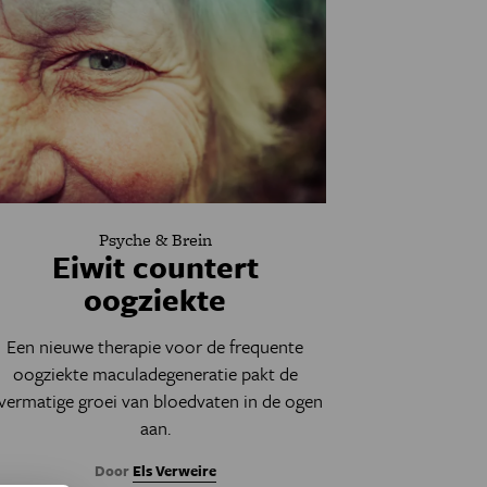
Psyche & Brein
Eiwit countert
oogziekte
Een nieuwe therapie voor de frequente
oogziekte maculadegeneratie pakt de
vermatige groei van bloedvaten in de ogen
aan.
Door
Els Verweire