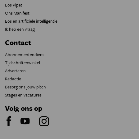
Eos Pipet
Ons Manifest
Eos en artificiële intelligentie
Ik heb een vraag
Contact
Abonnementendienst
Tijdschriftenwinkel
Adverteren
Redactie
Bezorg ons jouw pitch
Stages en vacatures
Volg ons op