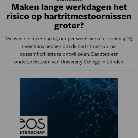
Maken lange werkdagen het
risico op hartritmestoornissen
groter?
Mensen die meer dan 55 uur per week werken zouden 40%
meer kans hebben om de hartritmestoornis
boezemfibrillatie te ontwikkelen. Dat stelt een
onderzoeksteam van University College in Londen.