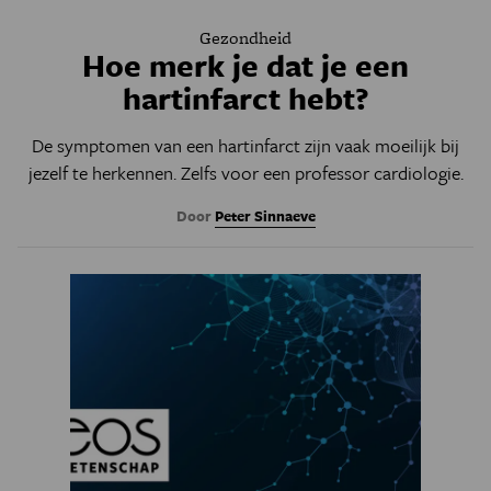
Gezondheid
Hoe merk je dat je een
hartinfarct hebt?
De symptomen van een hartinfarct zijn vaak moeilijk bij
jezelf te herkennen. Zelfs voor een professor cardiologie.
Door
Peter Sinnaeve