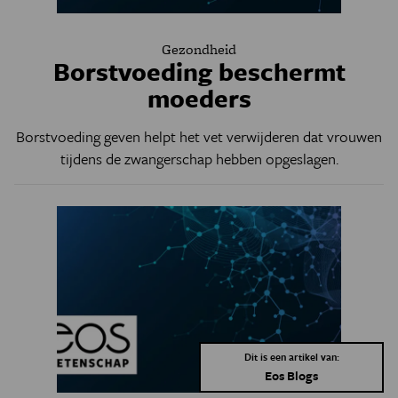
Gezondheid
Borstvoeding beschermt
moeders
Borstvoeding geven helpt het vet verwijderen dat vrouwen
tijdens de zwangerschap hebben opgeslagen.
Dit is een artikel van:
Eos Blogs