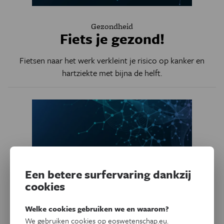
Gezondheid
Fiets je gezond!
Fietsen naar het werk verkleint je risico op kanker en
hartziekte met bijna de helft.
Een betere surfervaring dankzij
cookies
Welke cookies gebruiken we en waarom?
We gebruiken cookies op eoswetenschap.eu.