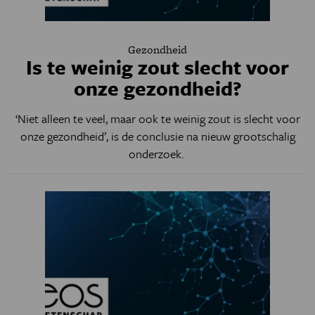
Gezondheid
Is te weinig zout slecht voor
onze gezondheid?
‘Niet alleen te veel, maar ook te weinig zout is slecht voor
onze gezondheid’, is de conclusie na nieuw grootschalig
onderzoek.