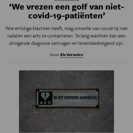
‘We vrezen een golf van niet-
covid-19-patiënten’
Wie ernstige klachten heeft, mag omwille van covid-19 niet
nalaten een arts te contacteren. Te lang wachten kan een
dringende diagnose vertragen en levensbedreigend zijn.
Door
Els Verweire