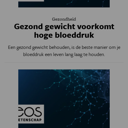
Gezondheid
Gezond gewicht voorkomt
hoge bloeddruk
Een gezond gewicht behouden, is de beste manier om je
bloeddruk een leven lang laag te houden.