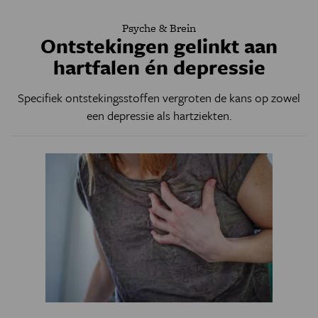
Psyche & Brein
Ontstekingen gelinkt aan
hartfalen én depressie
Specifiek ontstekingsstoffen vergroten de kans op zowel
een depressie als hartziekten.