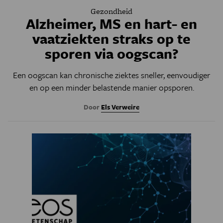
Gezondheid
Alzheimer, MS en hart- en
vaatziekten straks op te
sporen via oogscan?
Een oogscan kan chronische ziektes sneller, eenvoudiger
en op een minder belastende manier opsporen.
Door
Els Verweire