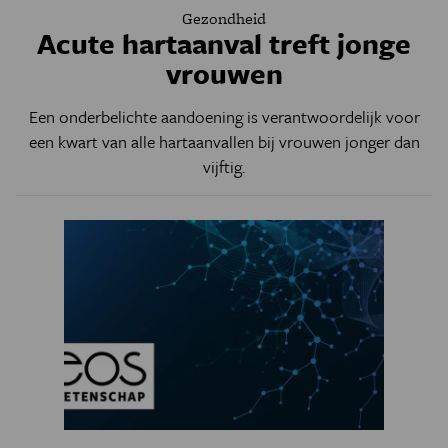
Gezondheid
Acute hartaanval treft jonge
vrouwen
Een onderbelichte aandoening is verantwoordelijk voor
een kwart van alle hartaanvallen bij vrouwen jonger dan
vijftig.