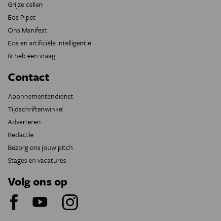
Grijze cellen
Eos Pipet
Ons Manifest
Eos en artificiële intelligentie
Ik heb een vraag
Contact
Abonnementendienst
Tijdschriftenwinkel
Adverteren
Redactie
Bezorg ons jouw pitch
Stages en vacatures
Volg ons op