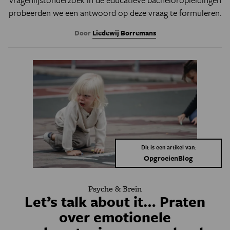
probeerden we een antwoord op deze vraag te formuleren.
Door
Liedewij Borremans
Dit is een artikel van:
OpgroeienBlog
Psyche & Brein
Let’s talk about it… Praten
over emotionele