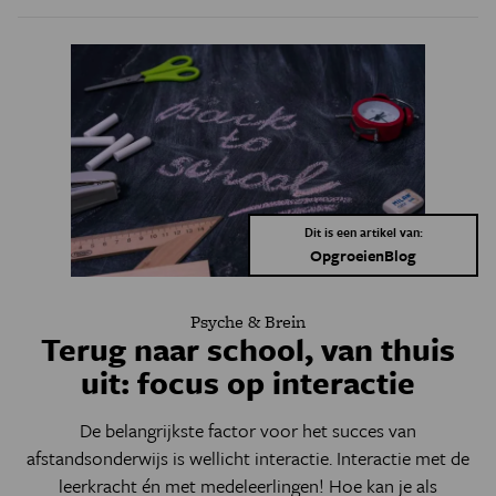
Dit is een artikel van:
OpgroeienBlog
Psyche & Brein
Terug naar school, van thuis
uit: focus op interactie
De belangrijkste factor voor het succes van
afstandsonderwijs is wellicht interactie. Interactie met de
leerkracht én met medeleerlingen! Hoe kan je als