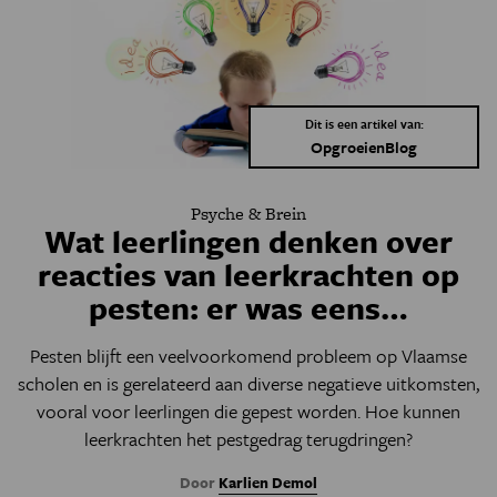
Dit is een artikel van:
OpgroeienBlog
Psyche & Brein
Wat leerlingen denken over
reacties van leerkrachten op
pesten: er was eens…
Pesten blijft een veelvoorkomend probleem op Vlaamse
scholen en is gerelateerd aan diverse negatieve uitkomsten,
vooral voor leerlingen die gepest worden. Hoe kunnen
leerkrachten het pestgedrag terugdringen?
Door
Karlien Demol