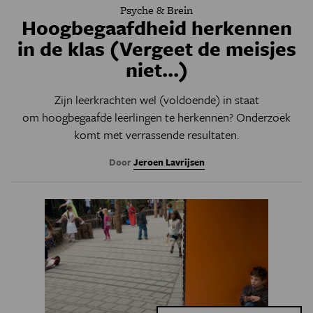
Psyche & Brein
Hoogbegaafdheid herkennen
in de klas (Vergeet de meisjes
niet...)
Zijn leerkrachten wel (voldoende) in staat
om hoogbegaafde leerlingen te herkennen? Onderzoek
komt met verrassende resultaten.
Door
Jeroen Lavrijsen