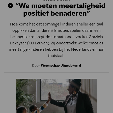
"We moeten meertaligheid
positief benaderen"
Hoe komt het dat sommige kinderen sneller een taal
oppikken dan anderen? Emoties spelen daarin een
belangrijke rol, zegt doctoraatsonderzoeker Graziela
Dekeyser (KU Leuven). Zij onderzoekt welke emoties
meertalige kinderen hebben bij het Nederlands en hun
thuistaal.
Door
Wetenschap Uitgedokterd