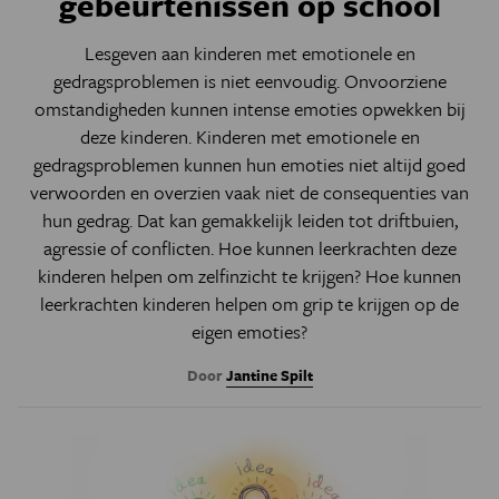
gebeurtenissen op school
Lesgeven aan kinderen met emotionele en
gedragsproblemen is niet eenvoudig. Onvoorziene
omstandigheden kunnen intense emoties opwekken bij
deze kinderen. Kinderen met emotionele en
gedragsproblemen kunnen hun emoties niet altijd goed
verwoorden en overzien vaak niet de consequenties van
hun gedrag. Dat kan gemakkelijk leiden tot driftbuien,
agressie of conflicten. Hoe kunnen leerkrachten deze
kinderen helpen om zelfinzicht te krijgen? Hoe kunnen
leerkrachten kinderen helpen om grip te krijgen op de
eigen emoties?
Door
Jantine Spilt