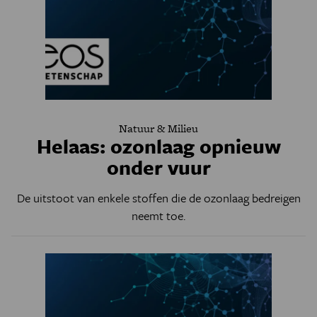
Natuur & Milieu
Helaas: ozonlaag opnieuw
onder vuur
De uitstoot van enkele stoffen die de ozonlaag bedreigen
neemt toe.