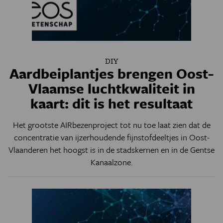
DIY
Aardbeiplantjes brengen Oost-
Vlaamse luchtkwaliteit in
kaart: dit is het resultaat
Het grootste AIRbezenproject tot nu toe laat zien dat de
concentratie van ijzerhoudende fijnstofdeeltjes in Oost-
Vlaanderen het hoogst is in de stadskernen en in de Gentse
Kanaalzone.