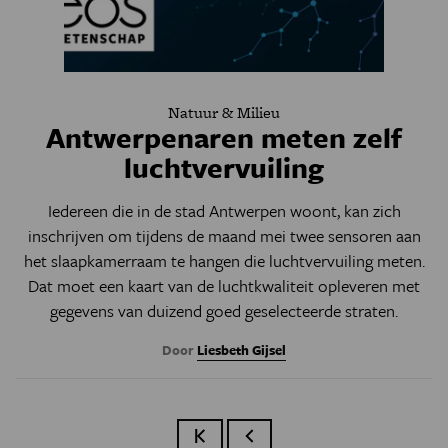
Natuur & Milieu
Antwerpenaren meten zelf
luchtvervuiling
Iedereen die in de stad Antwerpen woont, kan zich
inschrijven om tijdens de maand mei twee sensoren aan
het slaapkamerraam te hangen die luchtvervuiling meten.
Dat moet een kaart van de luchtkwaliteit opleveren met
gegevens van duizend goed geselecteerde straten.
Door
Liesbeth Gijsel
Eerste pagina
Vorige pagina