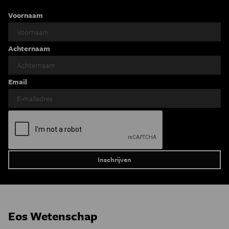
Voornaam
Achternaam
Email
Eos Wetenschap