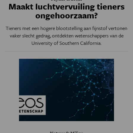
Maakt luchtvervuiling tieners
ongehoorzaam?
Tieners met een hogere blootstelling aan fijnstof vertonen
vaker slecht gedrag, ontdekten wetenschappers van de
University of Southern California.