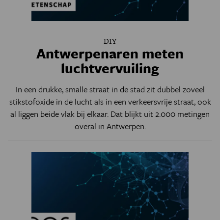
DIY
Antwerpenaren meten
luchtvervuiling
In een drukke, smalle straat in de stad zit dubbel zoveel
stikstofoxide in de lucht als in een verkeersvrije straat, ook
al liggen beide vlak bij elkaar. Dat blijkt uit 2.000 metingen
overal in Antwerpen.