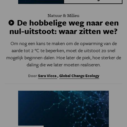
Natuur & Milieu
De hobbelige weg naar een
nul-uitstoot: waar zitten we?
Om nog een kans te maken om de opwarming van de
aarde tot 2 °C te beperken, moet de uitstoot zo snel
mogelijk beginnen dalen. Hoe later de piek, hoe sterker de
daling die we later moeten realiseren.
Door
Sara Vicca
,
Global Change Ecology