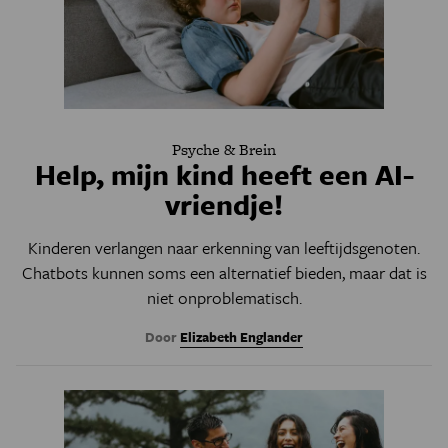
Psyche & Brein
Help, mijn kind heeft een AI-
vriendje!
Kinderen verlangen naar erkenning van leeftijdsgenoten.
Chatbots kunnen soms een alternatief bieden, maar dat is
niet onproblematisch.
Door
Elizabeth Englander