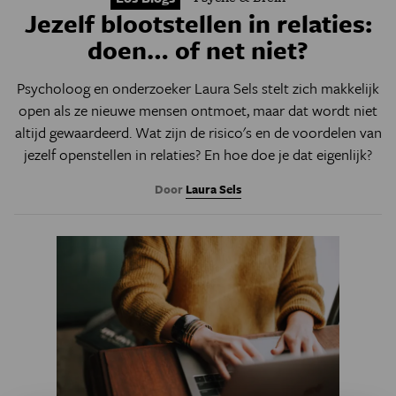
Jezelf blootstellen in relaties:
doen… of net niet?
Psycholoog en onderzoeker Laura Sels stelt zich makkelijk
open als ze nieuwe mensen ontmoet, maar dat wordt niet
altijd gewaardeerd. Wat zijn de risico's en de voordelen van
jezelf openstellen in relaties? En hoe doe je dat eigenlijk?
Door
Laura Sels