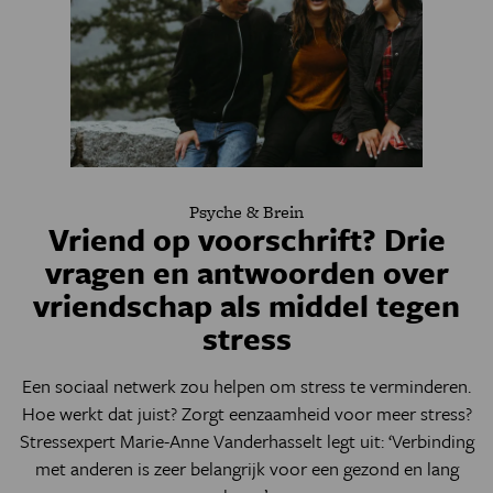
Psyche & Brein
Vriend op voorschrift? Drie
vragen en antwoorden over
vriendschap als middel tegen
stress
Een sociaal netwerk zou helpen om stress te verminderen.
Hoe werkt dat juist? Zorgt eenzaamheid voor meer stress?
Stressexpert Marie-Anne Vanderhasselt legt uit: ‘Verbinding
met anderen is zeer belangrijk voor een gezond en lang