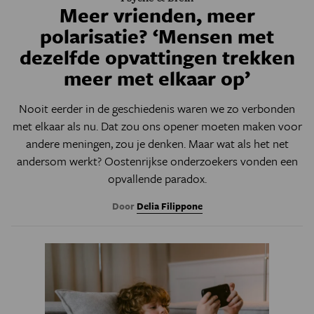
Meer vrienden, meer
polarisatie? ‘Mensen met
dezelfde opvattingen trekken
meer met elkaar op’
Nooit eerder in de geschiedenis waren we zo verbonden
met elkaar als nu. Dat zou ons opener moeten maken voor
andere meningen, zou je denken. Maar wat als het net
andersom werkt? Oostenrijkse onderzoekers vonden een
opvallende paradox.
Door
Delia Filippone