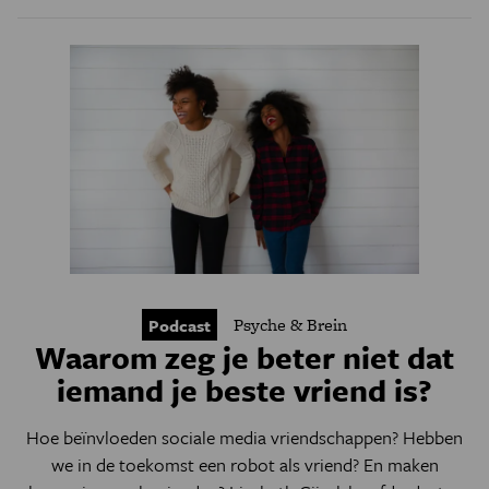
Psyche & Brein
Podcast
Waarom zeg je beter niet dat
iemand je beste vriend is?
Hoe beïnvloeden sociale media vriendschappen? Hebben
we in de toekomst een robot als vriend? En maken