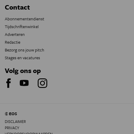
Contact
Abonnementendienst
Tijdschriftenwinkel
Adverteren
Redactie
Bezorg ons jouw pitch
Stages en vacatures
Volg ons op
© EOS
DISCLAIMER
PRIVACY
VERKOOPSVOORWAARDEN