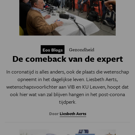
Gezondheid
Eos Blogs
De comeback van de expert
In coronatijd is alles anders, ook de plaats die wetenschap
opneemt in het dagelijkse leven. Liesbeth Aerts,
wetenschapsvoorlichter aan VIB en KU Leuven, hoopt dat
ook hier wat van zal blijven hangen in het post-corona
tijdperk.
Door
Liesbeth Aerts