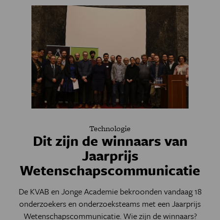
Technologie
Dit zijn de winnaars van
Jaarprijs
Wetenschapscommunicatie
De KVAB en Jonge Academie bekroonden vandaag 18
onderzoekers en onderzoeksteams met een Jaarprijs
Wetenschapscommunicatie. Wie zijn de winnaars?