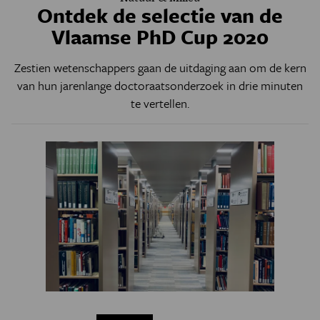
Ontdek de selectie van de
Vlaamse PhD Cup 2020
Zestien wetenschappers gaan de uitdaging aan om de kern
van hun jarenlange doctoraatsonderzoek in drie minuten
te vertellen.