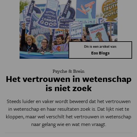
Dit is een artikel van:
Eos Blogs
Psyche & Brein
Het vertrouwen in wetenschap
is niet zoek
Steeds luider en vaker wordt beweerd dat het vertrouwen
in wetenschap en haar resultaten zoek is.
Dat lijkt niet te
kloppen, maar wel verschilt het vertrouwen in wetenschap
naar gelang wie en wat men vraagt.