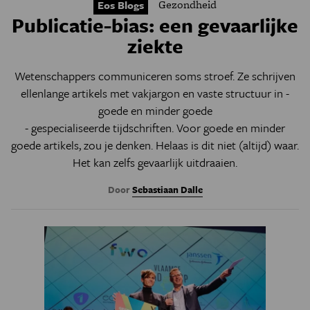
Gezondheid
Eos Blogs
Publicatie-bias: een gevaarlijke
ziekte
Wetenschappers communiceren soms stroef. Ze schrijven
ellenlange artikels met vakjargon en vaste structuur in -
goede en minder goede
- gespecialiseerde tijdschriften. Voor goede en minder
goede artikels, zou je denken. Helaas is dit niet (altijd) waar.
Het kan zelfs gevaarlijk uitdraaien.
Door
Sebastiaan Dalle