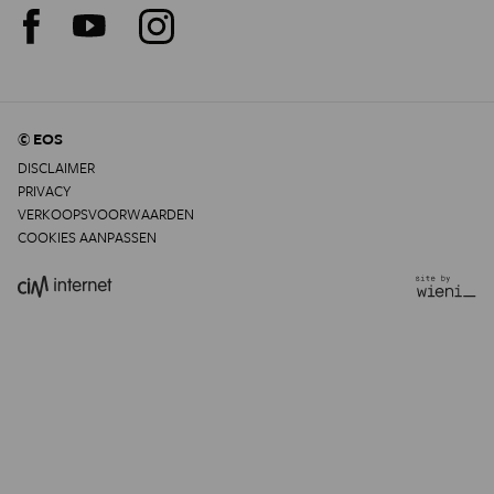
© EOS
DISCLAIMER
PRIVACY
VERKOOPSVOORWAARDEN
COOKIES AANPASSEN