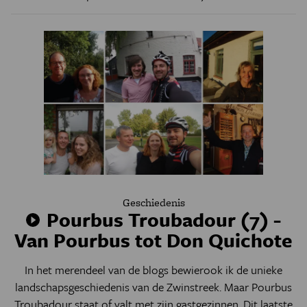
Geschiedenis
Pourbus Troubadour (7) -
Van Pourbus tot Don Quichote
In het merendeel van de blogs bewierook ik de unieke
landschapsgeschiedenis van de Zwinstreek. Maar Pourbus
Troubadour staat of valt met zijn gastgezinnen. Dit laatste