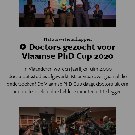
Natuurwetenschappen
Doctors gezocht voor
Vlaamse PhD Cup 2020
In Vlaanderen worden jaarlijks ruim 2.000
doctoraatsstudies afgewerkt. Maar waarover gaan al die
onderzoeken? De Vlaamse PhD Cup daagt doctors uit om
hun onderzoek in drie heldere minuten uit te leggen.