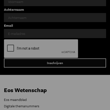
Achternaam
Email
Eos Wetenschap
Eos maandblad
Digitale themanummers