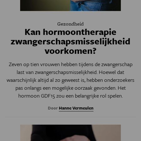
Gezondheid
Kan hormoontherapie
zwangerschapsmisselijkheid
voorkomen?
Zeven op tien vrouwen hebben tijdens de zwangerschap
last van zwangerschapsmisselijkheid. Hoewel dat
waarschijnlijk altijd al zo geweest is, hebben onderzoekers
pas onlangs een mogelijke oorzaak gevonden. Het
hormoon GDF15 zou een belangrijke rol spelen.
Door
Hanne Vermeulen