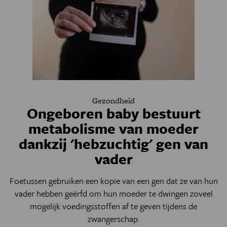
Gezondheid
Ongeboren baby bestuurt
metabolisme van moeder
dankzij 'hebzuchtig' gen van
vader
Foetussen gebruiken een kopie van een gen dat ze van hun
vader hebben geërfd om hun moeder te dwingen zoveel
mogelijk voedingsstoffen af te geven tijdens de
zwangerschap.