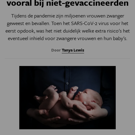
vooral bij niet-gevaccineerden
Tijdens de pandemie zijn miljoenen vrouwen zwanger
geweest en bevallen. Toen het SARS-CoV-2 virus voor het
eerst opdook, was het niet duidelijk welke extra risico's het
eventueel inhield voor zwangere vrouwen en hun baby's.
Door
Tanya Lewis