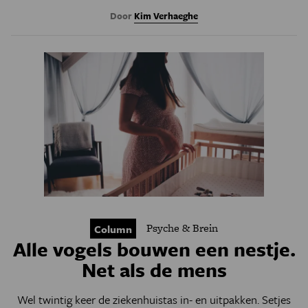
Door
Kim Verhaeghe
Psyche & Brein
Column
Alle vogels bouwen een nestje.
Net als de mens
Wel twintig keer de ziekenhuistas in- en uitpakken. Setjes