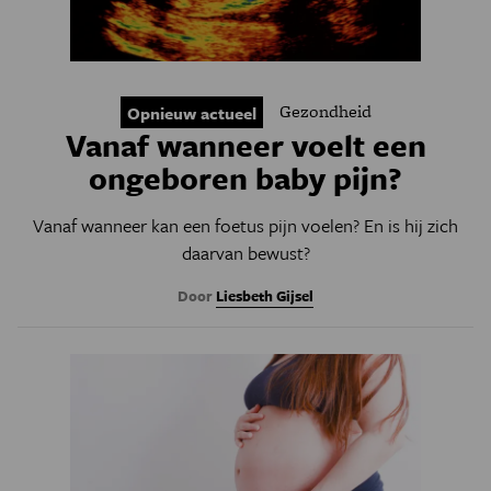
Gezondheid
Opnieuw actueel
Vanaf wanneer voelt een
ongeboren baby pijn?
Vanaf wanneer kan een foetus pijn voelen? En is hij zich
daarvan bewust?
Door
Liesbeth Gijsel