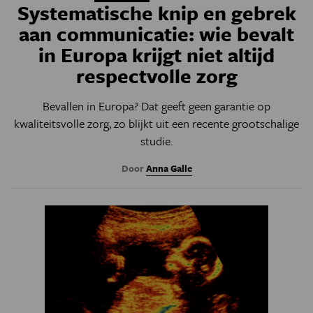
Systematische knip en gebrek
aan communicatie: wie bevalt
in Europa krijgt niet altijd
respectvolle zorg
Bevallen in Europa? Dat geeft geen garantie op
kwaliteitsvolle zorg, zo blijkt uit een recente grootschalige
studie.
Door
Anna Galle