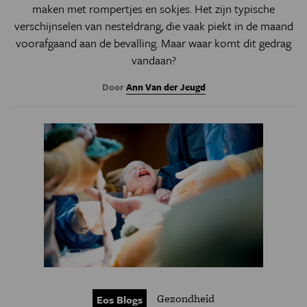
maken met rompertjes en sokjes. Het zijn typische
verschijnselen van nesteldrang, die vaak piekt in de maand
voorafgaand aan de bevalling. Maar waar komt dit gedrag
vandaan?
Door
Ann Van der Jeugd
Gezondheid
Eos Blogs