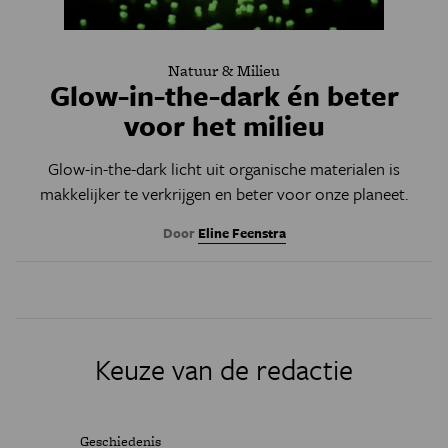
Natuur & Milieu
Glow-in-the-dark én beter
voor het milieu
Glow-in-the-dark licht uit organische materialen is
makkelijker te verkrijgen en beter voor onze planeet.
Door
Eline Feenstra
Keuze van de redactie
Geschiedenis