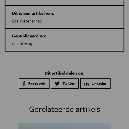
Dit is een artikel van:
Eos Wetenschap
Gepubliceerd op:
12 juni 2019
Dit artikel delen op:
Facebook
Twitter
Linkedin
Gerelateerde artikels