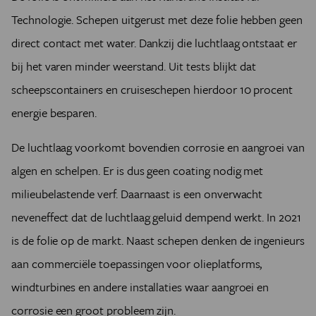
Technologie. Schepen uitgerust met deze folie hebben geen
direct contact met water. Dankzij die luchtlaag ontstaat er
bij het varen minder weerstand. Uit tests blijkt dat
scheepscontainers en cruiseschepen hierdoor 10 procent
energie besparen.
De luchtlaag voorkomt bovendien corrosie en aangroei van
algen en schelpen. Er is dus geen coating nodig met
milieubelastende verf. Daarnaast is een onverwacht
neveneffect dat de luchtlaag geluid dempend werkt. In 2021
is de folie op de markt. Naast schepen denken de ingenieurs
aan commerciële toepassingen voor olieplatforms,
windturbines en andere installaties waar aangroei en
corrosie een groot probleem zijn.