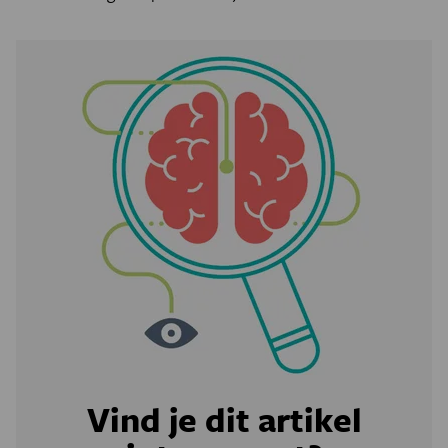
Vind je dit artikel