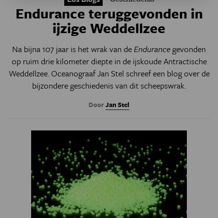
Endurance teruggevonden in
ijzige Weddellzee
Na bijna 107 jaar is het wrak van de
Endurance
gevonden
op ruim drie kilometer diepte in de ijskoude Antractische
Weddellzee. Oceanograaf Jan Stel schreef een blog over de
bijzondere geschiedenis van dit scheepswrak.
Door
Jan Stel