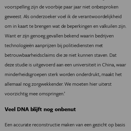
voorspelling zijn de voorbije paar jaar niet onbesproken
geweest. Als onderzoeker voel ik de verantwoordelijkheid
om in kaart te brengen wat de beperkingen en valkuilen zijn.
Want er zijn genoeg gevallen bekend waarin bedrijven
technologieën aanprijzen bij politiediensten met
betrouwbaarheidsclaims die ze niet kunnen staven.
Dat
deze studie is uitgevoerd aan een universiteit in China, waar
minderheidsgroepen sterk worden onderdrukt, maakt het
allemaal nog zorgwekkender. We moeten hier uiterst
voorzichtig mee omspringen.’
Veel DNA blijft nog onbenut
Een accurate reconstructie maken van een gezicht op basis