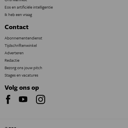
Eos en artificiële intelligentie
Ik heb een vraag
Contact
Abonnementendienst
Tijdschriftenwinkel
Adverteren
Redactie
Bezorg ons jouw pitch
Stages en vacatures
Volg ons op