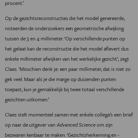
procent.’
Op de gezichtsreconstructies die het model genereerde,
noteerden de onderzoekers een geometrische afwijking
tussen de 3 en 4 millimeter. ‘
Op verschillende punten op
het gelaat kan de reconstructie die het model aflevert dus
enkele millimeter afwijken van het werkelijke gezicht’, zegt
Claes. ‘Misschien denk je: een paar millimeter, dat is niet zo
gek veel. Maar als je die marge op duizenden punten
toepast, kun je gemakkelijk bij twee totaal verschillende
gezichten uitkomen.’
Claes stelt momenteel samen met enkele collega’s een brief
op naar de uitgever van
Advanced Science
om zijn
bezwaren kenbaar te maken. ‘Gezichtsherkenning en -