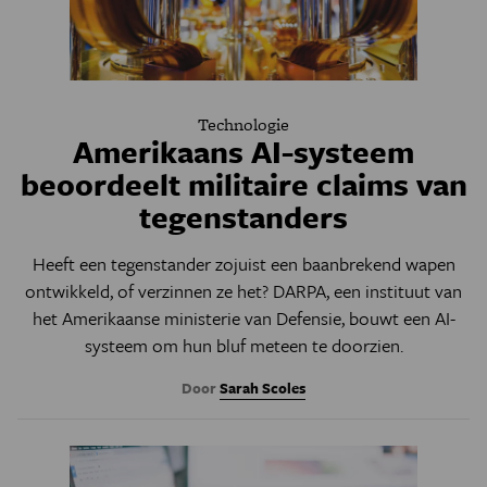
Technologie
Amerikaans AI-systeem
beoordeelt militaire claims van
tegenstanders
Heeft een tegenstander zojuist een baanbrekend wapen
ontwikkeld, of verzinnen ze het? DARPA, een instituut van
het Amerikaanse ministerie van Defensie, bouwt een AI-
systeem om hun bluf meteen te doorzien.
Door
Sarah Scoles