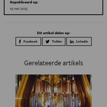
Gepubliceerd op:
19 mei 2025
Dit artikel delen op:
Facebook
Twitter
Linkedin
Gerelateerde artikels