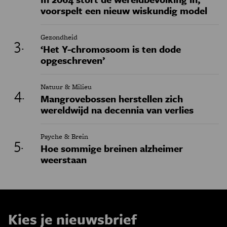
voorspelt een nieuw wiskundig model
Gezondheid
‘Het Y-chromosoom is ten dode
opgeschreven’
Natuur & Milieu
Mangrovebossen herstellen zich
wereldwijd na decennia van verlies
Psyche & Brein
Hoe sommige breinen alzheimer
weerstaan
Kies je nieuwsbrief