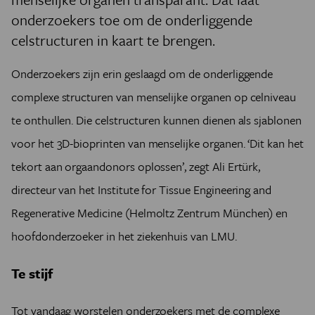
onderzoekers toe om de onderliggende
celstructuren in kaart te brengen.
Onderzoekers zijn erin geslaagd om de onderliggende
complexe structuren van menselijke organen op celniveau
te onthullen. Die celstructuren kunnen dienen als sjablonen
voor het 3D-bioprinten van menselijke organen. ‘Dit kan het
tekort aan orgaandonors oplossen’, zegt Ali Ertürk,
directeur van het Institute for Tissue Engineering and
Regenerative Medicine (Helmoltz Zentrum München) en
hoofdonderzoeker in het ziekenhuis van LMU.
Te stijf
Tot vandaag worstelen onderzoekers met de complexe