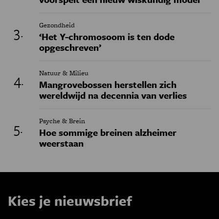
Gezondheid
‘Het Y-chromosoom is ten dode
opgeschreven’
Natuur & Milieu
Mangrovebossen herstellen zich
wereldwijd na decennia van verlies
Psyche & Brein
Hoe sommige breinen alzheimer
weerstaan
Kies je nieuwsbrief