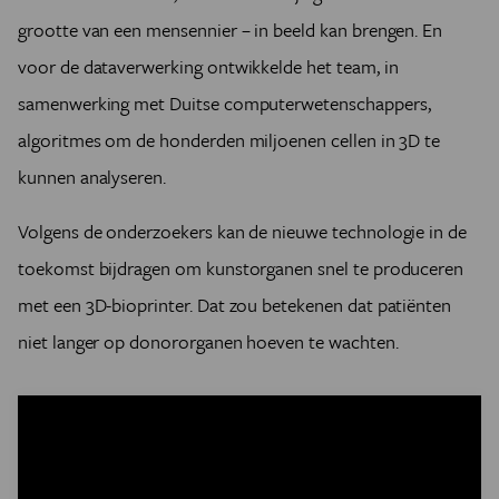
grootte van een mensennier – in beeld kan brengen. En
voor de dataverwerking ontwikkelde het team, in
samenwerking met Duitse computerwetenschappers,
algoritmes om de honderden miljoenen cellen in 3D te
kunnen analyseren.
Volgens de onderzoekers kan de nieuwe technologie in de
toekomst bijdragen om kunstorganen snel te produceren
met een 3D-bioprinter. Dat zou betekenen dat patiënten
niet langer op donororganen hoeven te wachten.