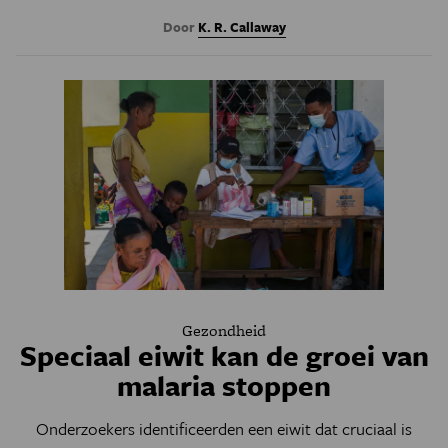
Door
K. R. Callaway
Gezondheid
Speciaal eiwit kan de groei van
malaria stoppen
Onderzoekers identificeerden een eiwit dat cruciaal is