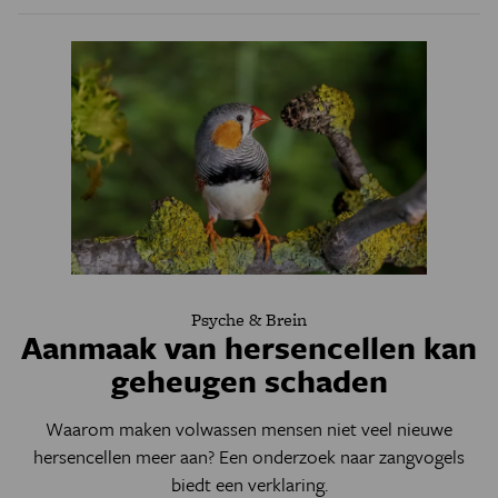
Psyche & Brein
Aanmaak van hersencellen kan
geheugen schaden
Waarom maken volwassen mensen niet veel nieuwe
hersencellen meer aan? Een onderzoek naar zangvogels
biedt een verklaring.