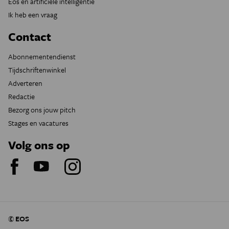
Eos en artificiële intelligentie
Ik heb een vraag
Contact
Abonnementendienst
Tijdschriftenwinkel
Adverteren
Redactie
Bezorg ons jouw pitch
Stages en vacatures
Volg ons op
© EOS