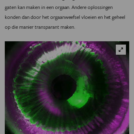
gaten kan maken in een orgaan. Andere oplossingen
konden dan door het orgaanweefsel vloeien en het geheel
op die manier transparant maken.