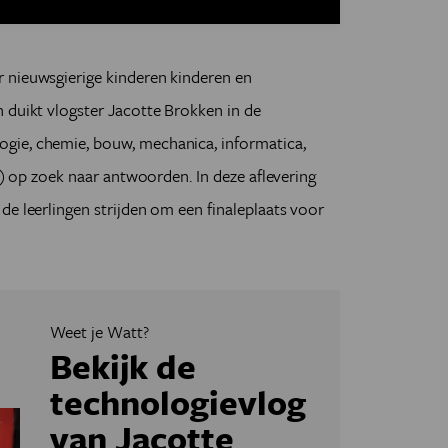
 nieuwsgierige kinderen kinderen en
 duikt vlogster Jacotte Brokken in de
gie, chemie, bouw, mechanica, informatica,
en) op zoek naar antwoorden. In deze aflevering
de leerlingen strijden om een finaleplaats voor
Weet je Watt?
Bekijk de
technologievlog
van Jacotte