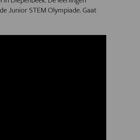
in de Junior STEM Olympiade. Gaat