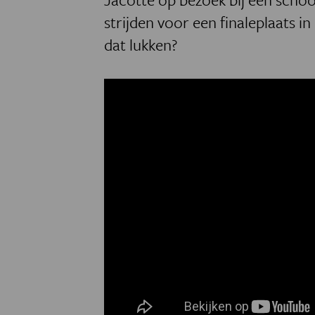
strijden voor een finaleplaats 
dat lukken?