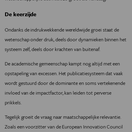
De keerzijde
Ondanks de indrukwekkende wereldwijde groei staat de
wetenschap onder druk, deels door dynamieken binnen het
systeem zelf, deels door krachten van buitenaf.
De academische gemeenschap kampt nog altijd met een
opstapeling van excessen. Het publicatiesysteem dat vaak
wordt gestuurd door de dominante en soms vertekenende
invloed van de impactfactor, kan leiden tot perverse
prikkels.
Tegelijk groeit de vraag naar maatschappelijke relevantie.
Zoals een voorzitter van de European Innovation Council