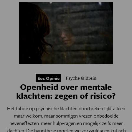
Psyche & Brein
Eos Opinie
Openheid over mentale
klachten: zegen of risico?
Het taboe op psychische klachten doorbreken lijkt alleen
maar welkom, maar sommigen vrezen onbedoelde
neveneffecten: meer hulpvragen en mogelijk zelfs meer
klachten. Die hypothese moeten we zorgvuldig en kritisch