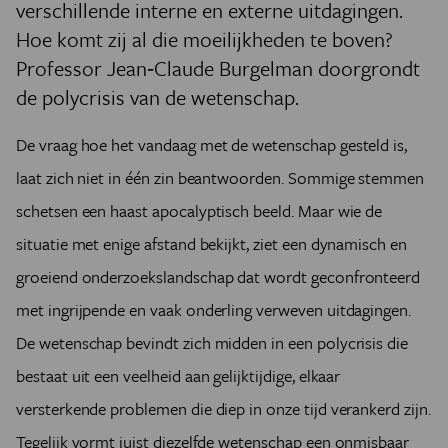
verschillende interne en externe uitdagingen.
Hoe komt zij al die moeilijkheden
te boven?
Professor Jean‑Claude Burgelman doorgrondt
de polycrisis van de wetenschap.
De vraag hoe het vandaag met de wetenschap gesteld is,
laat zich niet in één zin beantwoorden. Sommige stemmen
schetsen een haast apocalyptisch beeld. Maar wie de
situatie met enige afstand bekijkt, ziet een dynamisch en
groeiend onderzoekslandschap dat wordt geconfronteerd
met ingrijpende en vaak onderling verweven uitdagingen.
De wetenschap bevindt zich midden in een polycrisis die
bestaat uit een veelheid aan gelijktijdige, elkaar
versterkende problemen die diep in onze tijd verankerd zijn.
Tegelijk vormt juist diezelfde wetenschap een onmisbaar