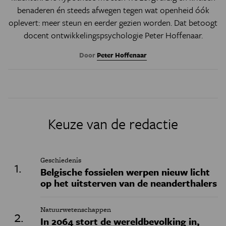
benaderen én steeds afwegen tegen wat openheid óók
oplevert: meer steun en eerder gezien worden. Dat betoogt
docent ontwikkelingspsychologie Peter Hoffenaar.
Door
Peter Hoffenaar
Keuze van de redactie
Geschiedenis
Belgische fossielen werpen nieuw licht
op het uitsterven van de neanderthalers
Natuurwetenschappen
In 2064 stort de wereldbevolking in,