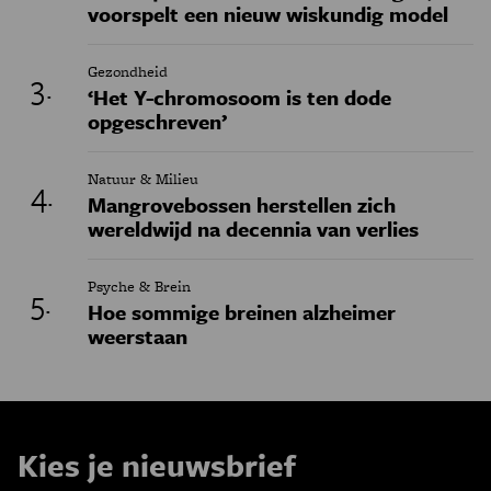
voorspelt een nieuw wiskundig model
Gezondheid
‘Het Y-chromosoom is ten dode
opgeschreven’
Natuur & Milieu
Mangrovebossen herstellen zich
wereldwijd na decennia van verlies
Psyche & Brein
Hoe sommige breinen alzheimer
weerstaan
Kies je nieuwsbrief