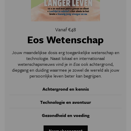
Vanaf €48
Eos Wetenschap
Jouw maandelijkse dosis erg toegankelijke wetenschap en
technologie. Naast lokaal en internationaal
wetenschapsnieuws vind je in
Eos
ook achtergrond,
diepgang en duiding waarmee je zowel de wereld als jouw
persoonlijke leven beter kan begrijpen.
Achtergrond en kennis
Technologie en avontuur
Gezondheid en voeding
Neem abonnement