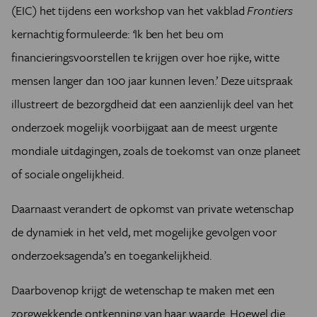
(EIC) het tijdens een workshop van het vakblad
Frontiers
kernachtig formuleerde:
‘
Ik ben het beu om
financieringsvoorstellen te krijgen over hoe rijke, witte
mensen langer dan 100 jaar kunnen leven.’ Deze uitspraak
illustreert de bezorgdheid dat een aanzienlijk deel van het
onderzoek mogelijk voorbijgaat aan de meest urgente
mondiale uitdagingen, zoals de toekomst van onze planeet
of sociale ongelijkheid.
Daarnaast verandert de opkomst van private wetenschap
de dynamiek in het veld, met mogelijke gevolgen voor
onderzoeksagenda’s en toegankelijkheid.
Daarbovenop krijgt de wetenschap te maken met een
zorgwekkende ontkenning van haar waarde. Hoewel die