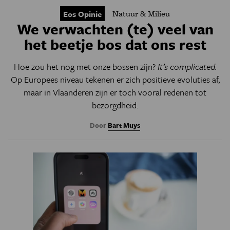
Natuur & Milieu
Eos Opinie
We verwachten (te) veel van
het beetje bos dat ons rest
Hoe zou het nog met onze bossen zijn?
It’s complicated.
Op Europees niveau tekenen er zich positieve evoluties af,
maar in Vlaanderen zijn er toch vooral redenen tot
bezorgdheid.
Door
Bart Muys