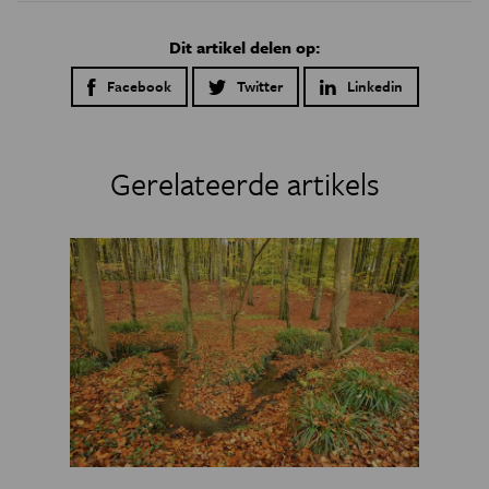
Dit artikel delen op:
Facebook
Twitter
Linkedin
Gerelateerde artikels