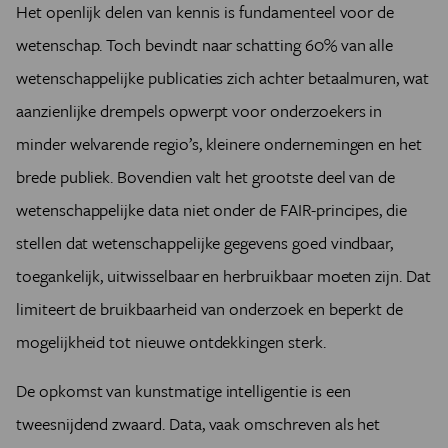
Het openlijk delen van kennis is fundamenteel voor de
wetenschap. Toch bevindt naar schatting 60% van alle
wetenschappelijke publicaties zich achter betaalmuren, wat
aanzienlijke drempels opwerpt voor onderzoekers in
minder welvarende regio’s, kleinere ondernemingen en het
brede publiek. Bovendien valt het grootste deel van de
wetenschappelijke data niet onder de FAIR-principes, die
stellen dat wetenschappelijke gegevens goed vindbaar,
toegankelijk, uitwisselbaar en herbruikbaar moeten zijn. Dat
limiteert de bruikbaarheid van onderzoek en beperkt de
mogelijkheid tot nieuwe ontdekkingen sterk.
De opkomst van kunstmatige intelligentie is een
tweesnijdend zwaard. Data, vaak omschreven als het