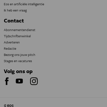
Eos en artificiële intelligentie
Ik heb een vraag
Contact
Abonnementendienst
Tijdschriftenwinkel
Adverteren
Redactie
Bezorg ons jouw pitch
Stages en vacatures
Volg ons op
© EOS