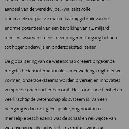
aandeel van de wereldwijde, kwaliteitsvolle
onderzoeksoutput. Ze maken daarbij gebruik van het
enorme potentieel van een bevolking van 1,4 miljard
mensen, waarvan steeds meer jongeren toegang hebben
tot hoger onderwijs en onderzoeksfaciliteiten.
De globalisering van de wetenschap creëert ongekende
mogelijkheden: internationale samenwerking krijgt nieuwe
vormen, onderzoeksteams worden diverser, en innovaties
verspreiden zich sneller dan ooit. Het toont hoe flexibel en
veerkrachtig de wetenschap als systeem is. Van een
neergang is dan ook geen sprake, nog nooit in de
menselijke geschiedenis was de schaal en reikwijdte van
wetenschappelijke activiteit zo groot als vandaag.