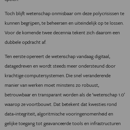
Toch blijft wetenschap onmisbaar om deze polycrisissen te
kunnen begrijpen, te beheersen en uiteindelijk op te lossen.
Voor de komende twee decennia tekent zich daarom een
dubbele opdracht af.
Ten eerste opereert de wetenschap vandaag digitaal,
datagedreven en wordt steeds meer ondersteund door
krachtige computersystemen. Die snel veranderende
manier van werken moet minstens zo robuust,
betrouwbaar en transparant worden als de ‘wetenschap 1.0’
waarop ze voortbouwt. Dat betekent dat kwesties rond
data‑integriteit, algoritmische vooringenomenheid en
gelijke toegang tot geavanceerde tools en infrastructuren