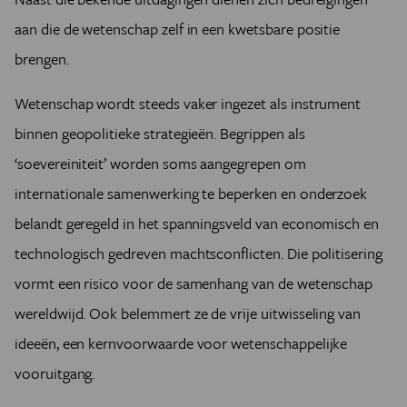
aan die de wetenschap zelf in een kwetsbare positie
brengen.
Wetenschap wordt steeds vaker ingezet als instrument
binnen geopolitieke strategieën. Begrippen als
‘soevereiniteit’ worden soms aangegrepen om
internationale samenwerking te beperken en onderzoek
belandt geregeld in het spanningsveld van economisch en
technologisch gedreven machtsconflicten. Die politisering
vormt een risico voor de samenhang van de wetenschap
wereldwijd. Ook belemmert ze de vrije uitwisseling van
ideeën, een kernvoorwaarde voor wetenschappelijke
vooruitgang.