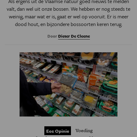
Als ergens uit de Vlaamse natuur goed nieuws te melden
valt, dan wel uit onze bossen. We hebben er nog steeds te
weinig, maar wat er is, gaat er wel op vooruit. Er is meer
dood hout, en bijzondere bossoorten keren terug.
Door
Dieter De Cleene
Voeding
Eos Opinie