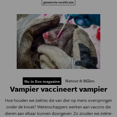
genetische modificatie
Natuur & Milieu
Nu in Eos magazine
Vampier vaccineert vampier
Hoe houden we ziektes die van dier op mens overspringen
onder de knoet? Wetenschappers werken aan vaccins die
dieren aan elkaar kunnen doorgeven. Zo zouden we ziekte-