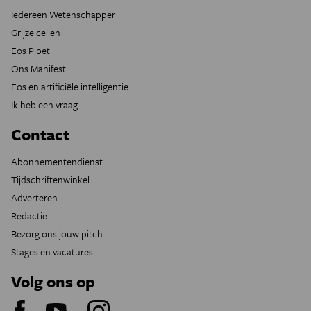
Iedereen Wetenschapper
Grijze cellen
Eos Pipet
Ons Manifest
Eos en artificiële intelligentie
Ik heb een vraag
Contact
Abonnementendienst
Tijdschriftenwinkel
Adverteren
Redactie
Bezorg ons jouw pitch
Stages en vacatures
Volg ons op