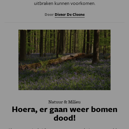
uitbraken kunnen voorkomen.
Door
Dieter De Cleene
Natuur & Milieu
Hoera, er gaan weer bomen
dood!