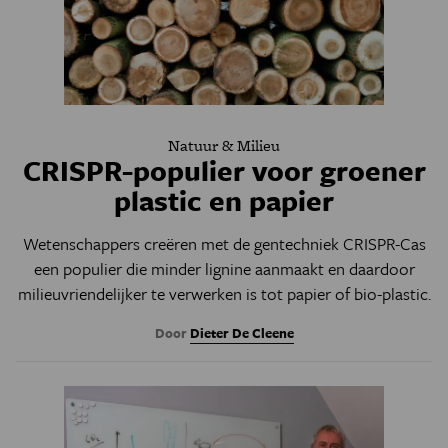
Natuur & Milieu
CRISPR-populier voor groener
plastic en papier
Wetenschappers creëren met de gentechniek CRISPR-Cas
een populier die minder lignine aanmaakt en daardoor
milieuvriendelijker te verwerken is tot papier of bio-plastic.
Door
Dieter De Cleene