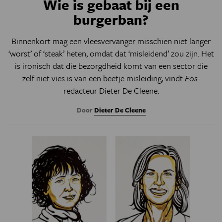
Wie is gebaat bij een
burgerban?
Binnenkort mag een vleesvervanger misschien niet langer
‘worst’ of ‘steak’ heten, omdat dat ‘misleidend’ zou zijn. Het
is ironisch dat die bezorgdheid komt van een sector die
zelf niet vies is van een beetje misleiding, vindt
Eos-
redacteur Dieter De Cleene.
Door
Dieter De Cleene