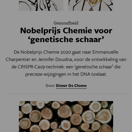
Gezondheid
Nobelprijs Chemie voor
‘genetische schaar’
De Nobelprijs Chemie 2020 gaat naar Emmanuelle
Charpentier en Jennifer Doudna, voor de ontwikkeling van
de CRISPR-Cas9-techniek: een ‘genetische schaar’ die
precieze wijzigingen in het DNA toelaat.
Door
Dieter De Cleene