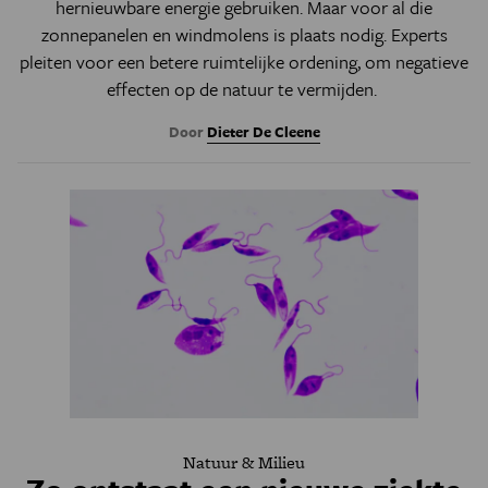
hernieuwbare energie gebruiken. Maar voor al die
zonnepanelen en windmolens is plaats nodig. Experts
pleiten voor een betere ruimtelijke ordening, om negatieve
effecten op de natuur te vermijden.
Door
Dieter De Cleene
Natuur & Milieu