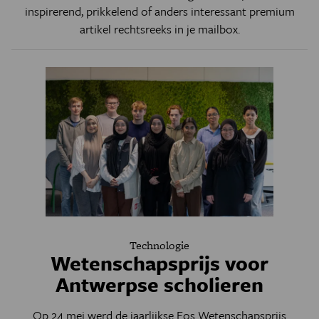
inspirerend, prikkelend of anders interessant premium
artikel rechtsreeks in je mailbox.
Technologie
Wetenschapsprijs voor
Antwerpse scholieren
Op 24 mei werd de jaarlijkse Eos Wetenschapsprijs