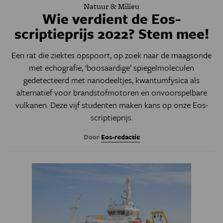
Natuur & Milieu
Wie verdient de Eos-
scriptieprijs 2022? Stem mee!
Een rat die ziektes opspoort, op zoek naar de maagsonde
met echografie, ‘boosaardige’ spiegelmoleculen
gedetecteerd met nanodeeltjes, kwantumfysica als
alternatief voor brandstofmotoren en onvoorspelbare
vulkanen. Deze vijf studenten maken kans op onze Eos-
scriptieprijs.
Door
Eos-redactie