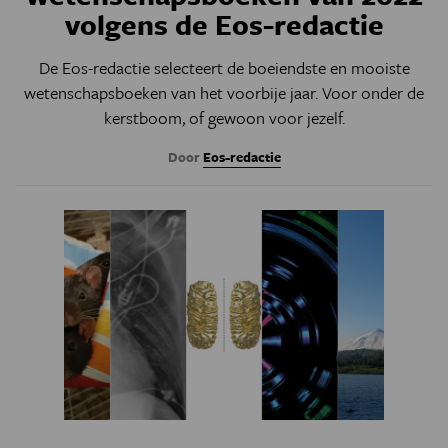
volgens de Eos-redactie
De Eos-redactie selecteert de boeiendste en mooiste
wetenschapsboeken van het voorbije jaar. Voor onder de
kerstboom, of gewoon voor jezelf.
Door
Eos-redactie