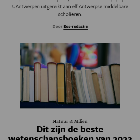
UAntwerpen uitgereikt aan elf Antwerpse middelbare
scholieren.
Door
Eos-redactie
Natuur & Milieu
Dit zijn de beste
wetenschapsboeken van 2022