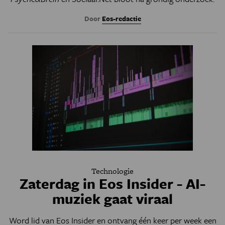
Door
Eos-redactie
Technologie
Zaterdag in Eos Insider - AI-
muziek gaat viraal
Word lid van Eos Insider en ontvang één keer per week een